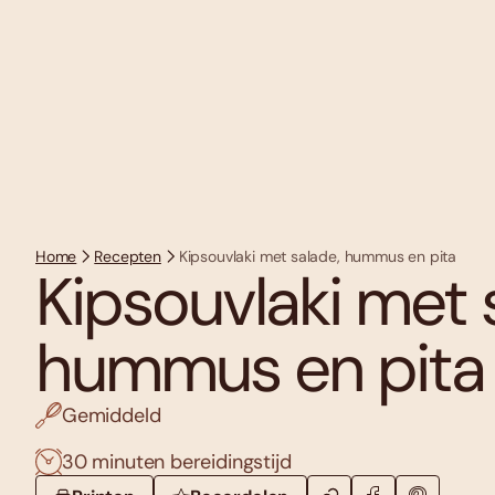
Home
Recepten
Kipsouvlaki met salade, hummus en pita
Kipsouvlaki met 
hummus en pita
Gemiddeld
30 minuten bereidingstijd