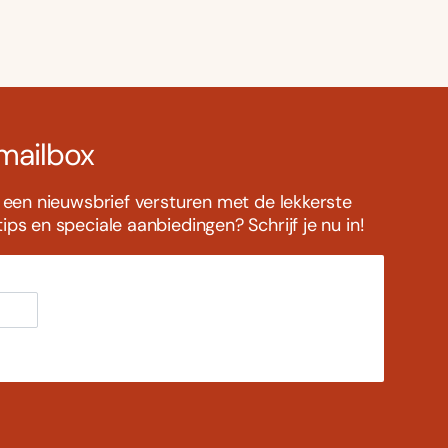
 mailbox
s een nieuwsbrief versturen met de lekkerste
ps en speciale aanbiedingen? Schrijf je nu in!