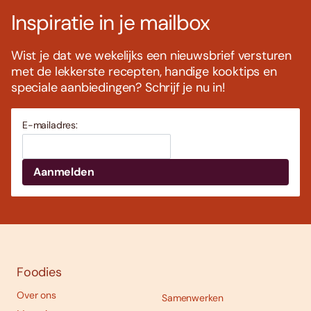
Inspiratie in je mailbox
Wist je dat we wekelijks een nieuwsbrief versturen
met de lekkerste recepten, handige kooktips en
speciale aanbiedingen? Schrijf je nu in!
E-mailadres:
Foodies
Over ons
Samenwerken