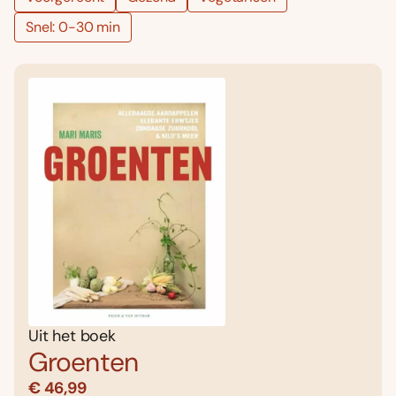
Snel: 0-30 min
Uit het boek
Groenten
€ 46,99