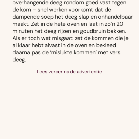
overhangende deeg rondom goed vast tegen
de kom – snel werken voorkomt dat de
dampende soep het deeg slap en onhandelbaar
maakt. Zet in de hete oven en laat in zo’n 20
minuten het deeg rijzen en goudbruin bakken.
Als er toch wat misgaat: zet de kommen die je
al klaar hebt alvast in de oven en bekleed
daarna pas de ‘mislukte kommen’ met vers
deeg.
Lees verder na de advertentie