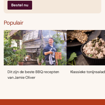
Bestel nu
Populair
Dit zijn de beste BBQ recepten
Klassieke tonijnsala
van Jamie Oliver