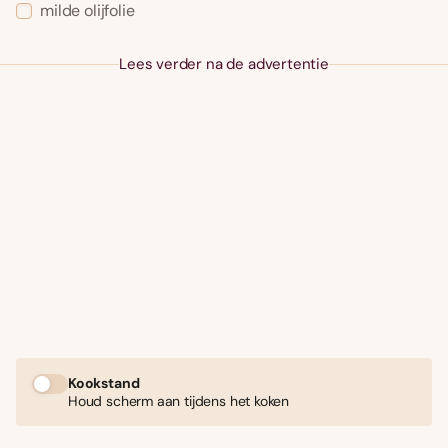
milde olijfolie
Lees verder na de advertentie
Kookstand
Houd scherm aan tijdens het koken