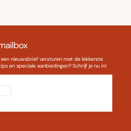
 mailbox
s een nieuwsbrief versturen met de lekkerste
ps en speciale aanbiedingen? Schrijf je nu in!