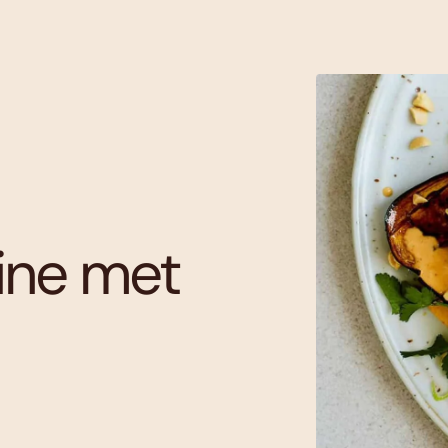
ine met