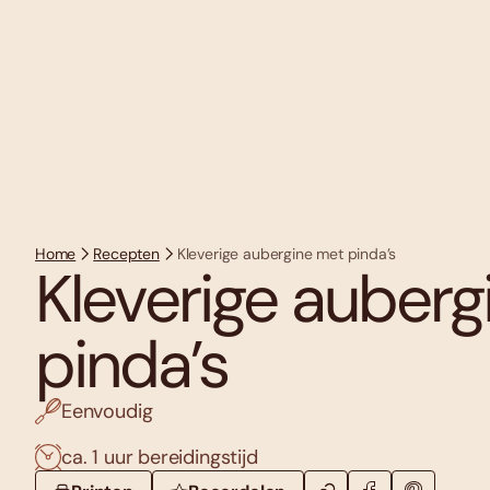
Home
Recepten
Kleverige aubergine met pinda’s
Kleverige auberg
pinda’s
Eenvoudig
ca. 1 uur bereidingstijd