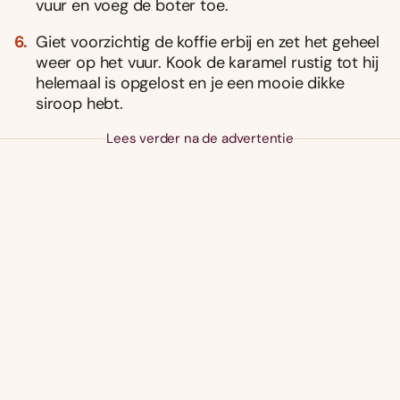
vuur en voeg de boter toe.
Giet voorzichtig de koffie erbij en zet het geheel
weer op het vuur. Kook de karamel rustig tot hij
helemaal is opgelost en je een mooie dikke
siroop hebt.
Lees verder na de advertentie