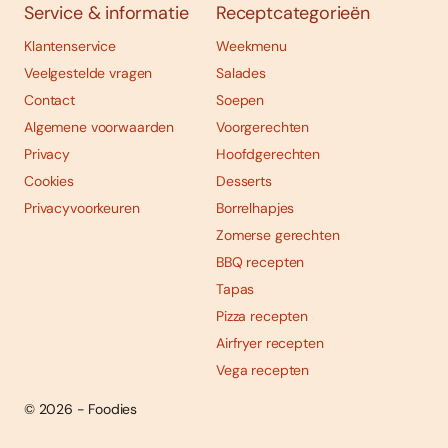
Service & informatie
Receptcategorieën
Klantenservice
Weekmenu
Veelgestelde vragen
Salades
Contact
Soepen
Algemene voorwaarden
Voorgerechten
Privacy
Hoofdgerechten
Cookies
Desserts
Privacyvoorkeuren
Borrelhapjes
Zomerse gerechten
BBQ recepten
Tapas
Pizza recepten
Airfryer recepten
Vega recepten
© 2026 - Foodies