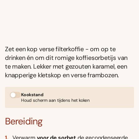
Zet een kop verse filterkoffie - om op te
drinken én om dit romige koffiesorbetijs van
te maken. Lekker met gezouten karamel, een
knapperige kletskop en verse frambozen.
Kookstand
Houd scherm aan tijdens het koken
Bereiding
Verwarm
voor de sorbet
de gecondenseerde