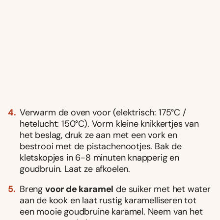
Verwarm de oven voor (elektrisch: 175°C /
hetelucht: 150°C). Vorm kleine knikkertjes van
het beslag, druk ze aan met een vork en
bestrooi met de pistachenootjes. Bak de
kletskopjes in 6-8 minuten knapperig en
goudbruin. Laat ze afkoelen.
Breng
voor de karamel
de suiker met het water
aan de kook en laat rustig karamelliseren tot
een mooie goudbruine karamel. Neem van het