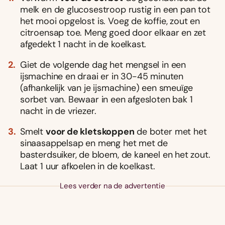
melk en de glucosestroop rustig in een pan tot
het mooi opgelost is. Voeg de koffie, zout en
citroensap toe. Meng goed door elkaar en zet
afgedekt 1 nacht in de koelkast.
Giet de volgende dag het mengsel in een
ijsmachine en draai er in 30-45 minuten
(afhankelijk van je ijsmachine) een smeuïge
sorbet van. Bewaar in een afgesloten bak 1
nacht in de vriezer.
Smelt
voor de kletskoppen
de boter met het
sinaasappelsap en meng het met de
basterdsuiker, de bloem, de kaneel en het zout.
Laat 1 uur afkoelen in de koelkast.
Lees verder na de advertentie