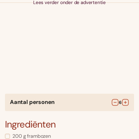
Lees verder onder de advertentie
Aantal personen
6
Ingrediënten
200
g
frambozen