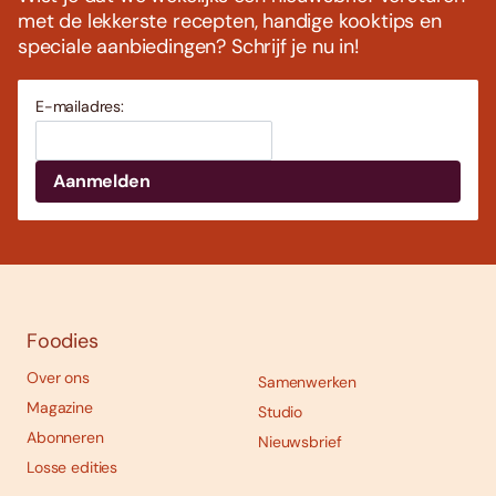
met de lekkerste recepten, handige kooktips en
speciale aanbiedingen? Schrijf je nu in!
E-mailadres:
Foodies
Over ons
Samenwerken
Magazine
Studio
Abonneren
Nieuwsbrief
Losse edities