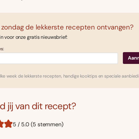
 zondag de lekkerste recepten ontvangen?
 in voor onze gratis nieuwsbrief:
s:
ke week de lekkerste recepten, handige kooktips en speciale aanbied
 jij van dit recept?
5 / 5.0 (5 stemmen)