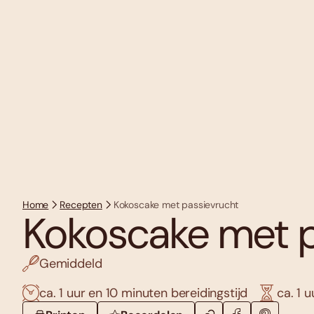
Home
Recepten
Kokoscake met passievrucht
Kokoscake met p
Gemiddeld
ca. 1 uur en 10 minuten bereidingstijd
ca. 1 