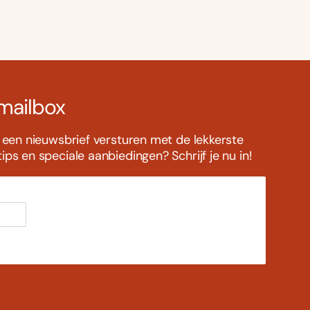
 mailbox
s een nieuwsbrief versturen met de lekkerste
ps en speciale aanbiedingen? Schrijf je nu in!