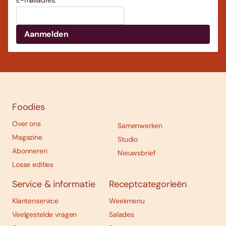
E-mailadres:
Foodies
Over ons
Samenwerken
Magazine
Studio
Abonneren
Nieuwsbrief
Losse edities
Service & informatie
Receptcategorieën
Klantenservice
Weekmenu
Veelgestelde vragen
Salades