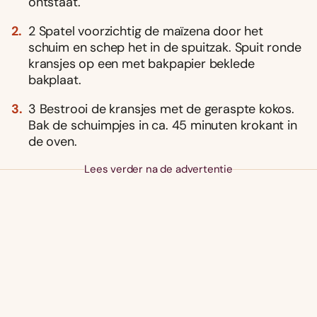
ontstaat.
2 Spatel voorzichtig de maïzena door het
schuim en schep het in de spuitzak. Spuit ronde
kransjes op een met bakpapier beklede
bakplaat.
3 Bestrooi de kransjes met de geraspte kokos.
Bak de schuimpjes in ca. 45 minuten krokant in
de oven.
Lees verder na de advertentie