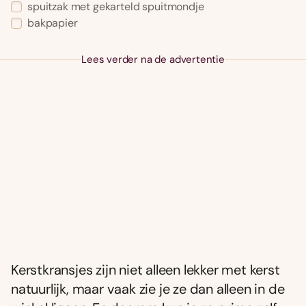
spuitzak met gekarteld spuitmondje
bakpapier
Lees verder na de advertentie
Kerstkransjes zijn niet alleen lekker met kerst
natuurlijk, maar vaak zie je ze dan alleen in de