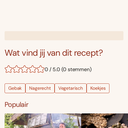
Wat vind jij van dit recept?
0 / 5.0 (0 stemmen)
Gebak
Nagerecht
Vegetarisch
Koekjes
Populair