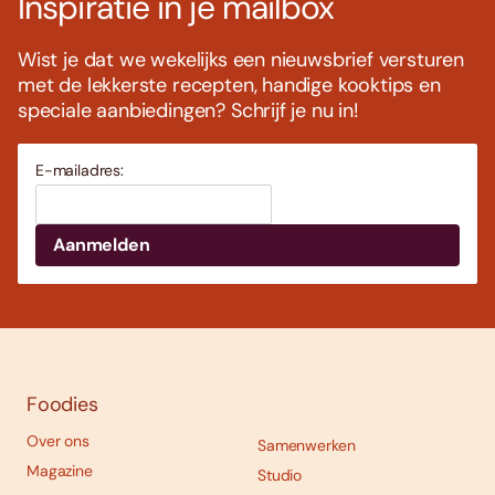
Inspiratie in je mailbox
Wist je dat we wekelijks een nieuwsbrief versturen
met de lekkerste recepten, handige kooktips en
speciale aanbiedingen? Schrijf je nu in!
E-mailadres:
Foodies
Over ons
Samenwerken
Magazine
Studio