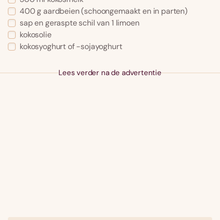
400 g aardbeien (schoongemaakt en in parten)
sap en geraspte schil van 1 limoen
kokosolie
kokosyoghurt of -sojayoghurt
Lees verder na de advertentie