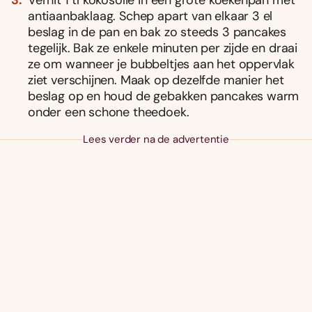
antiaanbaklaag. Schep apart van elkaar 3 el
beslag in de pan en bak zo steeds 3 pancakes
tegelijk. Bak ze enkele minuten per zijde en draai
ze om wanneer je bubbeltjes aan het oppervlak
ziet verschijnen. Maak op dezelfde manier het
beslag op en houd de gebakken pancakes warm
onder een schone theedoek.
Lees verder na de advertentie