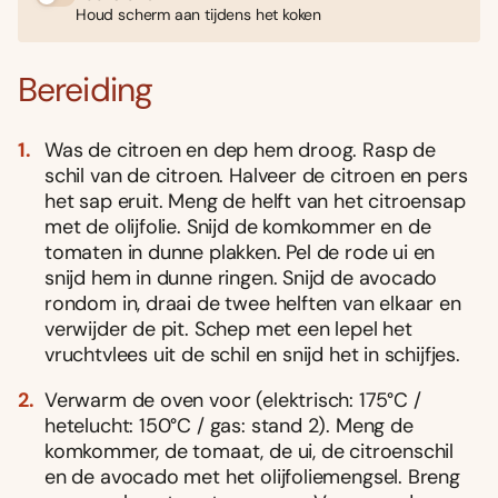
Houd scherm aan tijdens het koken
Bereiding
Was de citroen en dep hem droog. Rasp de
schil van de citroen. Halveer de citroen en pers
het sap eruit. Meng de helft van het citroensap
met de olijfolie. Snijd de komkommer en de
tomaten in dunne plakken. Pel de rode ui en
snijd hem in dunne ringen. Snijd de avocado
rondom in, draai de twee helften van elkaar en
verwijder de pit. Schep met een lepel het
vruchtvlees uit de schil en snijd het in schijfjes.
Verwarm de oven voor (elektrisch: 175°C /
hetelucht: 150°C / gas: stand 2). Meng de
komkommer, de tomaat, de ui, de citroenschil
en de avocado met het olijfoliemengsel. Breng