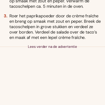
op smaak met zout en peper. Verwarm de
tacoschelpen ca. 5 minuten in de oven.
Roer het paprikapoeder door de crème fraîche
en breng op smaak met zout en peper. Breek de
tacoschelpen in grove stukken en verdeel ze
over borden. Verdeel de salade over de taco’s
en maak af met een lepel crème fraîche.
Lees verder na de advertentie