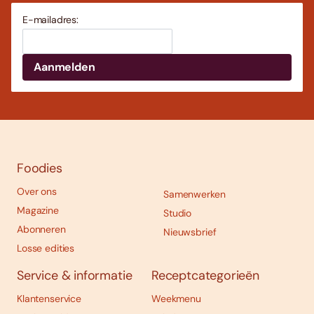
E-mailadres:
Foodies
Over ons
Samenwerken
Magazine
Studio
Abonneren
Nieuwsbrief
Losse edities
Service & informatie
Receptcategorieën
Klantenservice
Weekmenu