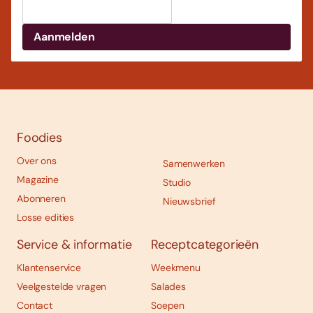
Foodies
Over ons
Samenwerken
Magazine
Studio
Abonneren
Nieuwsbrief
Losse edities
Service & informatie
Receptcategorieën
Klantenservice
Weekmenu
Veelgestelde vragen
Salades
Contact
Soepen