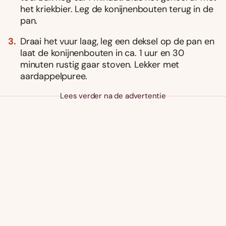
het kriekbier. Leg de konijnenbouten terug in de
pan.
Draai het vuur laag, leg een deksel op de pan en
laat de konijnenbouten in ca. 1 uur en 30
minuten rustig gaar stoven. Lekker met
aardappelpuree.
Lees verder na de advertentie