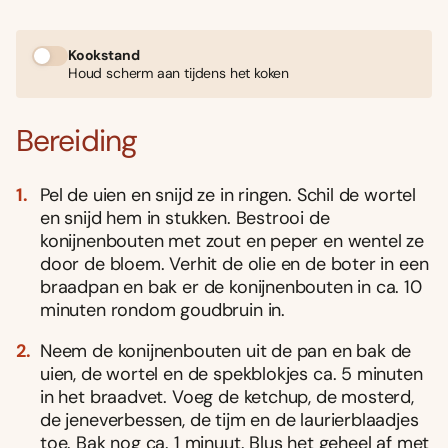
Kookstand
Houd scherm aan tijdens het koken
Bereiding
Pel de uien en snijd ze in ringen. Schil de wortel
en snijd hem in stukken. Bestrooi de
konijnenbouten met zout en peper en wentel ze
door de bloem. Verhit de olie en de boter in een
braadpan en bak er de konijnenbouten in ca. 10
minuten rondom goudbruin in.
Neem de konijnenbouten uit de pan en bak de
uien, de wortel en de spekblokjes ca. 5 minuten
in het braadvet. Voeg de ketchup, de mosterd,
de jeneverbessen, de tijm en de laurierblaadjes
toe. Bak nog ca. 1 minuut. Blus het geheel af met