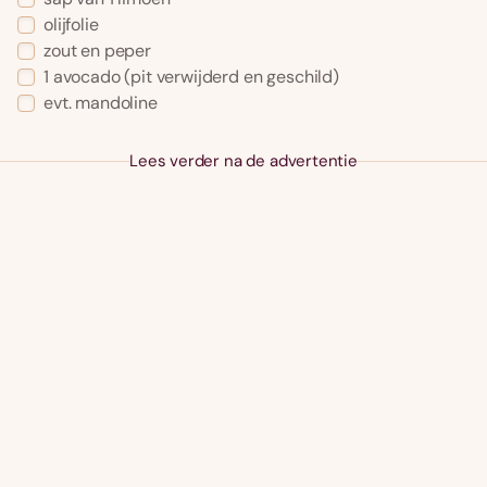
olijfolie
zout en peper
1 avocado (pit verwijderd en geschild)
evt. mandoline
Lees verder na de advertentie