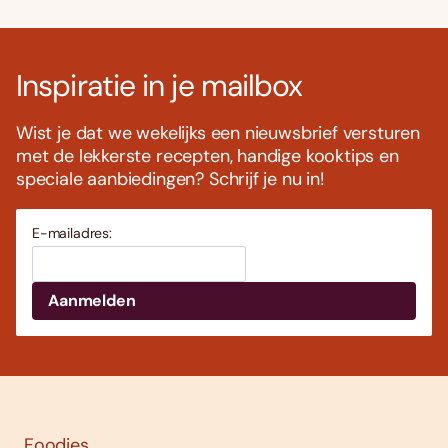
Inspiratie in je mailbox
Wist je dat we wekelijks een nieuwsbrief versturen
met de lekkerste recepten, handige kooktips en
speciale aanbiedingen? Schrijf je nu in!
E-mailadres:
Foodies