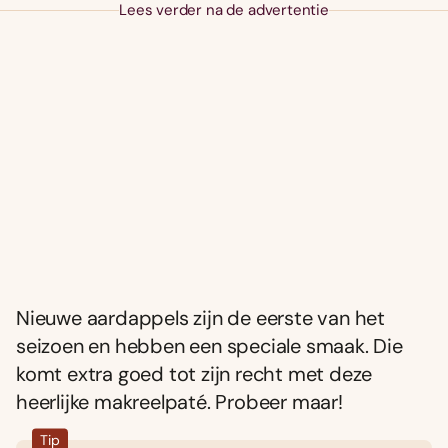
Lees verder na de advertentie
Nieuwe aardappels zijn de eerste van het
seizoen en hebben een speciale smaak. Die
komt extra goed tot zijn recht met deze
heerlijke makreelpaté. Probeer maar!
Tip