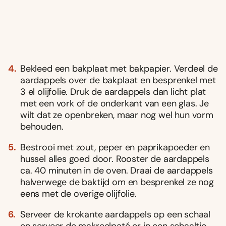
Bekleed een bakplaat met bakpapier. Verdeel de
aardappels over de bakplaat en besprenkel met
3 el olijfolie. Druk de aardappels dan licht plat
met een vork of de onderkant van een glas. Je
wilt dat ze openbreken, maar nog wel hun vorm
behouden.
Bestrooi met zout, peper en paprikapoeder en
hussel alles goed door. Rooster de aardappels
ca. 40 minuten in de oven. Draai de aardappels
halverwege de baktijd om en besprenkel ze nog
eens met de overige olijfolie.
Serveer de krokante aardappels op een schaal
en serveer de makreelpaté er in een schaaltje