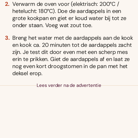
Verwarm de oven voor (elektrisch: 200°C /
hetelucht: 180°C). Doe de aardappels in een
grote kookpan en giet er koud water bij tot ze
onder staan. Voeg wat zout toe.
Breng het water met de aardappels aan de kook
en kook ca. 20 minuten tot de aardappels zacht
zijn. Je test dit door even met een scherp mes
erin te prikken. Giet de aardappels af en laat ze
nog even kort droogstomen in de pan met het
deksel erop.
Lees verder na de advertentie