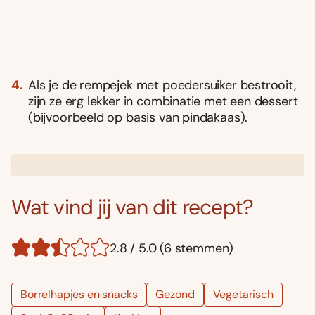
Als je de rempejek met poedersuiker bestrooit,
zijn ze erg lekker in combinatie met een dessert
(bijvoorbeeld op basis van pindakaas).
Wat vind jij van dit recept?
2.8 / 5.0 (6 stemmen)
Borrelhapjes en snacks
Gezond
Vegetarisch