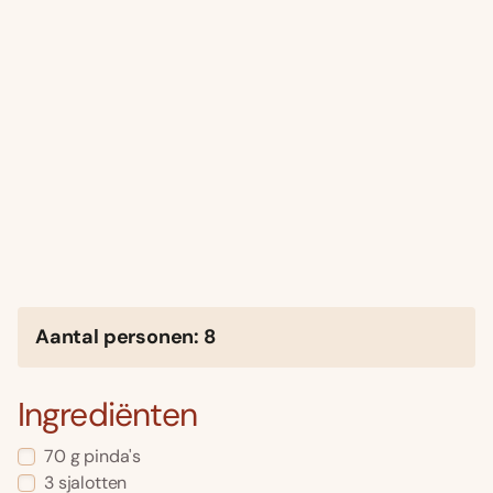
Aantal personen: 8
Ingrediënten
70 g pinda's
3 sjalotten