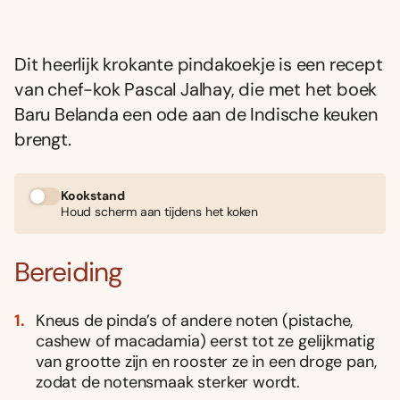
Dit heerlijk krokante pindakoekje is een recept
van chef-kok Pascal Jalhay, die met het boek
Baru Belanda een ode aan de Indische keuken
brengt.
Kookstand
Houd scherm aan tijdens het koken
Bereiding
Kneus de pinda’s of andere noten (pistache,
cashew of macadamia) eerst tot ze gelijkmatig
van grootte zijn en rooster ze in een droge pan,
zodat de notensmaak sterker wordt.