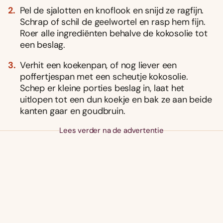
Pel de sjalotten en knoflook en snijd ze ragfijn.
Schrap of schil de geelwortel en rasp hem fijn.
Roer alle ingrediënten behalve de kokosolie tot
een beslag.
Verhit een koekenpan, of nog liever een
poffertjespan met een scheutje kokosolie.
Schep er kleine porties beslag in, laat het
uitlopen tot een dun koekje en bak ze aan beide
kanten gaar en goudbruin.
Lees verder na de advertentie