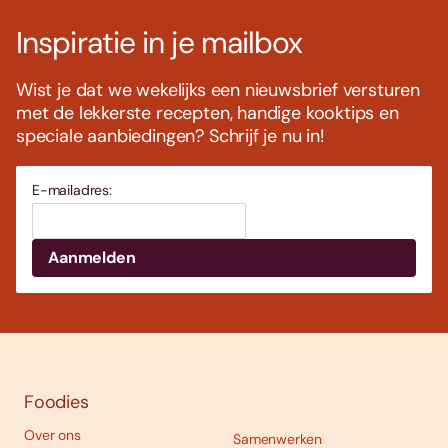
Inspiratie in je mailbox
Wist je dat we wekelijks een nieuwsbrief versturen
met de lekkerste recepten, handige kooktips en
speciale aanbiedingen? Schrijf je nu in!
E-mailadres:
Foodies
Over ons
Samenwerken