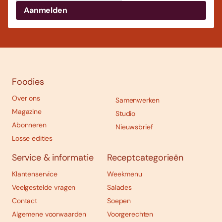
Foodies
Over ons
Samenwerken
Magazine
Studio
Abonneren
Nieuwsbrief
Losse edities
Service & informatie
Receptcategorieën
Klantenservice
Weekmenu
Veelgestelde vragen
Salades
Contact
Soepen
Algemene voorwaarden
Voorgerechten