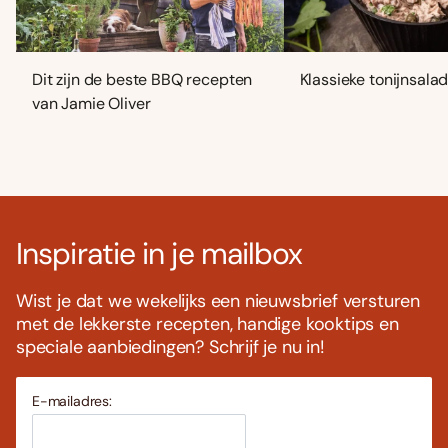
Dit zijn de beste BBQ recepten
Klassieke tonijnsala
van Jamie Oliver
Inspiratie in je mailbox
Wist je dat we wekelijks een nieuwsbrief versturen
met de lekkerste recepten, handige kooktips en
speciale aanbiedingen? Schrijf je nu in!
E-mailadres: