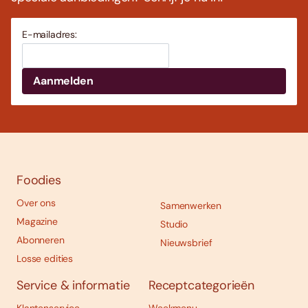
E-mailadres:
Foodies
Over ons
Samenwerken
Magazine
Studio
Abonneren
Nieuwsbrief
Losse edities
Service & informatie
Receptcategorieën