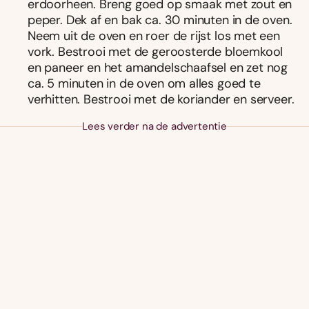
erdoorheen. Breng goed op smaak met zout en
peper. Dek af en bak ca. 30 minuten in de oven.
Neem uit de oven en roer de rijst los met een
vork. Bestrooi met de geroosterde bloemkool
en paneer en het amandelschaafsel en zet nog
ca. 5 minuten in de oven om alles goed te
verhitten. Bestrooi met de koriander en serveer.
Lees verder na de advertentie