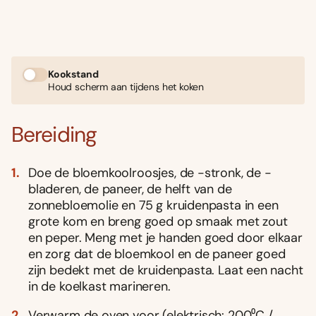
Kookstand
Houd scherm aan tijdens het koken
Bereiding
Doe de bloemkoolroosjes, de -stronk, de -
bladeren, de paneer, de helft van de
zonnebloemolie en 75 g kruidenpasta in een
grote kom en breng goed op smaak met zout
en peper. Meng met je handen goed door elkaar
en zorg dat de bloemkool en de paneer goed
zijn bedekt met de kruidenpasta. Laat een nacht
in de koelkast marineren.
Verwarm de oven voor (elektrisch: 200⁰C /