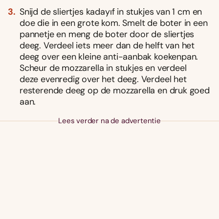
Snijd de sliertjes kadayıf in stukjes van 1 cm en
doe die in een grote kom. Smelt de boter in een
pannetje en meng de boter door de sliertjes
deeg. Verdeel iets meer dan de helft van het
deeg over een kleine anti-aanbak koekenpan.
Scheur de mozzarella in stukjes en verdeel
deze evenredig over het deeg. Verdeel het
resterende deeg op de mozzarella en druk goed
aan.
Lees verder na de advertentie