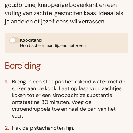
goudbruine, knapperige bovenkant en een
vulling van zachte, gesmolten kaas. Ideaal als
je anderen of jezelf eens wil verrassen!
Kookstand
Houd scherm aan tijdens het koken
Bereiding
Breng in een steelpan het kokend water met de
suiker aan de kook. Laat op laag vuur zachtjes
koken tot er een siroopachtige substantie
ontstaat na 30 minuten. Voeg de
citroendruppels toe en haal de pan van het
vuur.
Hak de pistachenoten fijn.