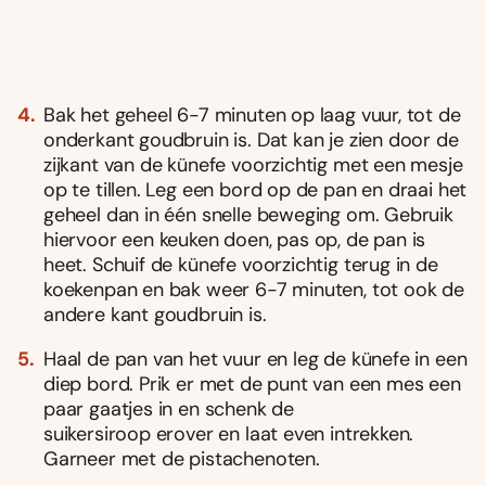
Bak het geheel 6-7 minuten op laag vuur, tot de
onderkant goudbruin is. Dat kan je zien door de
zijkant van de künefe voorzichtig met een mesje
op te tillen. Leg een bord op de pan en draai het
geheel dan in één snelle beweging om. Gebruik
hiervoor een keuken doen, pas op, de pan is
heet. Schuif de künefe voorzichtig terug in de
koekenpan en bak weer 6-7 minuten, tot ook de
andere kant goudbruin is.
Haal de pan van het vuur en leg de künefe in een
diep bord. Prik er met de punt van een mes een
paar gaatjes in en schenk de
suikersiroop erover en laat even intrekken.
Garneer met de pistachenoten.