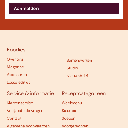
Foodies
Over ons
Samenwerken
Magazine
Studio
Abonneren
Nieuwsbrief
Losse edities
Service & informatie
Receptcategorieën
Klantenservice
Weekmenu
Veelgestelde vragen
Salades
Contact
Soepen
Algemene voorwaarden
Voorgerechten