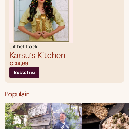
Uit het boek
Karsu’s Kitchen
€ 34,99
Bestel nu
Populair