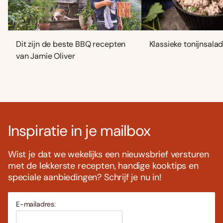
Dit zijn de beste BBQ recepten
Klassieke tonijnsala
van Jamie Oliver
Inspiratie in je mailbox
Wist je dat we wekelijks een nieuwsbrief versturen
met de lekkerste recepten, handige kooktips en
speciale aanbiedingen? Schrijf je nu in!
E-mailadres: