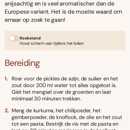
anijsachtig en is veel aromatischer dan de
Europese variant. Het is de moeite waard om
ernaar op zoek te gaan!
Kookstand
Houd scherm aan tijdens het koken
Bereiding
Roer voor de pickles de azĳn, de suiker en het
zout door 200 ml water tot alles opgelost is.
Giet het mengsel over de groenten en laat
minimaal 30 minuten trekken.
Meng de kurkuma, het chilipoeder, het
gemberpoeder, de knoflook, de olie en het zout
tot een pasta. Bestrĳk de vis met de pasta en