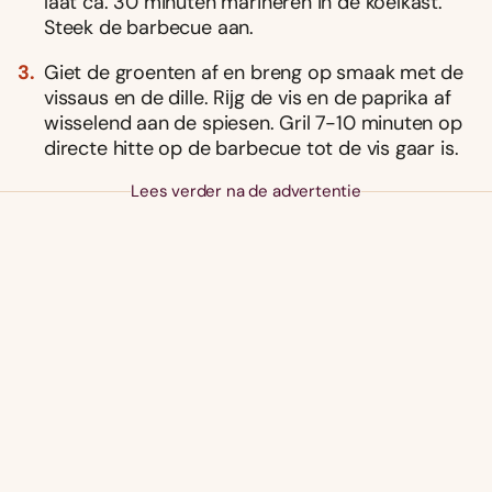
laat ca. 30 minuten marineren in de koelkast.
Steek de barbecue aan.
Giet de groenten af en breng op smaak met de
vissaus en de dille. Rĳg de vis en de paprika af
wisselend aan de spiesen. Gril 7-10 minuten op
directe hitte op de barbecue tot de vis gaar is.
Lees verder na de advertentie