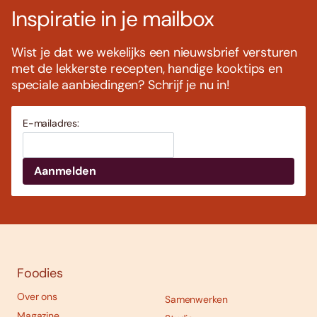
Inspiratie in je mailbox
Wist je dat we wekelijks een nieuwsbrief versturen
met de lekkerste recepten, handige kooktips en
speciale aanbiedingen? Schrijf je nu in!
E-mailadres:
Foodies
Over ons
Samenwerken
Magazine