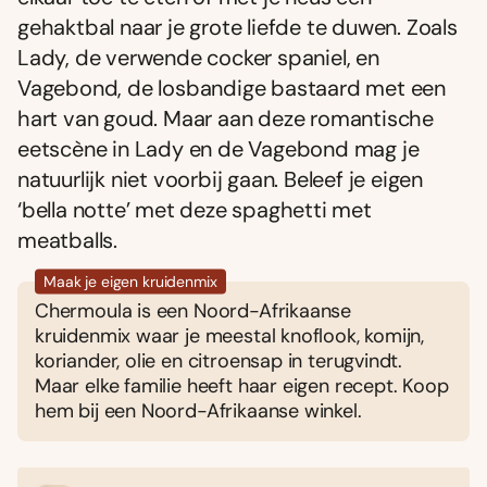
gehaktbal naar je grote liefde te duwen. Zoals
Lady, de verwende cocker spaniel, en
Vagebond, de losbandige bastaard met een
hart van goud. Maar aan deze romantische
eetscène in Lady en de Vagebond mag je
natuurlijk niet voorbij gaan. Beleef je eigen
‘bella notte’ met deze spaghetti met
meatballs.
Maak je eigen kruidenmix
Chermoula is een Noord-Afrikaanse
kruidenmix waar je meestal knoflook, komijn,
koriander, olie en citroensap in terugvindt.
Maar elke familie heeft haar eigen recept. Koop
hem bij een Noord-Afrikaanse winkel.