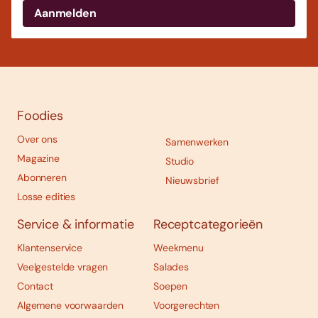
Foodies
Over ons
Samenwerken
Magazine
Studio
Abonneren
Nieuwsbrief
Losse edities
Service & informatie
Receptcategorieën
Klantenservice
Weekmenu
Veelgestelde vragen
Salades
Contact
Soepen
Algemene voorwaarden
Voorgerechten