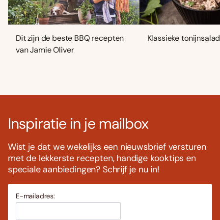
Dit zijn de beste BBQ recepten
Klassieke tonijnsala
van Jamie Oliver
Inspiratie in je mailbox
Wist je dat we wekelijks een nieuwsbrief versturen
met de lekkerste recepten, handige kooktips en
speciale aanbiedingen? Schrijf je nu in!
E-mailadres: