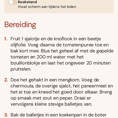
Kookstand
Houd scherm aan tijdens het koken
Bereiding
Fruit 1 sjalotje en de knoflook in een beetje
olijfolie. Voeg daarna de tomatenpuree toe en
bak kort mee. Blus het geheel af met de gepelde
tomaten en 200 ml water met het
bouillonblokje en laat het ongeveer 20 minuten
pruttelen.
Doe het gehakt in een mengkom. Voeg de
chermoula, de overige sjalot, het paneermeel en
het ei toe en kneed het goed door elkaar. Breng
op smaak met zout en peper. Draai er
vervolgens kleine stevige balletjes van.
Bak de balletjes in een koekenpan in de boter