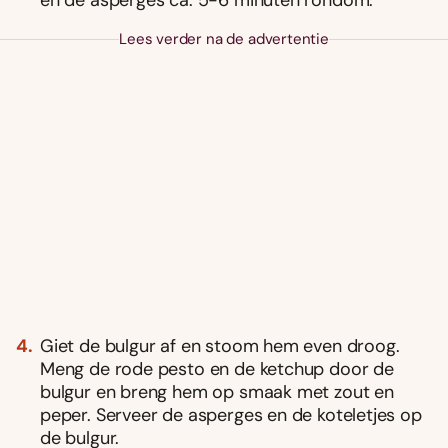
Lees verder na de advertentie
Giet de bulgur af en stoom hem even droog.
Meng de rode pesto en de ketchup door de
bulgur en breng hem op smaak met zout en
peper. Serveer de asperges en de koteletjes op
de bulgur.