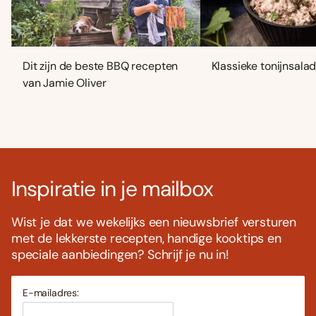
Dit zijn de beste BBQ recepten
Klassieke tonijnsala
van Jamie Oliver
Inspiratie in je mailbox
Wist je dat we wekelijks een nieuwsbrief versturen
met de lekkerste recepten, handige kooktips en
speciale aanbiedingen? Schrijf je nu in!
E-mailadres: