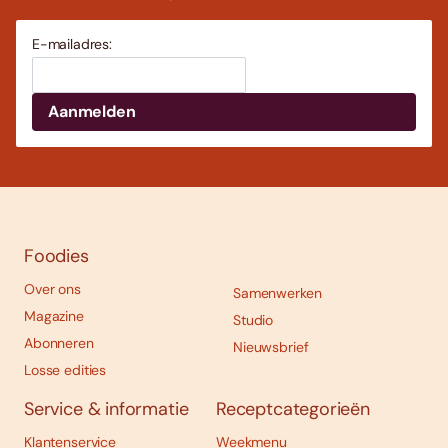
E-mailadres:
Foodies
Over ons
Samenwerken
Magazine
Studio
Abonneren
Nieuwsbrief
Losse edities
Service & informatie
Receptcategorieën
Klantenservice
Weekmenu