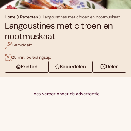
Home
Recepten
Langoustines met citroen en nootmuskaat
Langoustines met citroen en
nootmuskaat
Gemiddeld
25 min. bereidingstijd
Printen
Beoordelen
Delen
Lees verder onder de advertentie