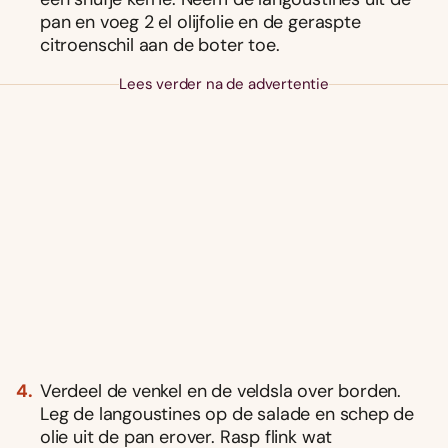
pan en voeg 2 el olijfolie en de geraspte
citroenschil aan de boter toe.
Lees verder na de advertentie
Verdeel de venkel en de veldsla over borden.
Leg de langoustines op de salade en schep de
olie uit de pan erover. Rasp flink wat