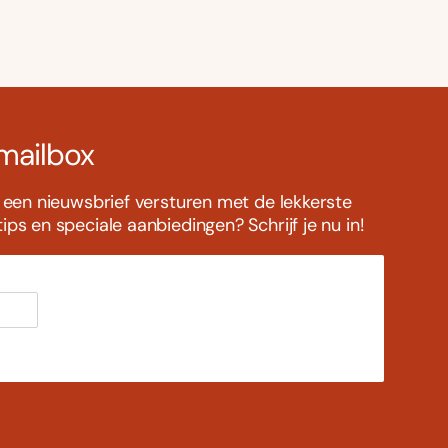
 mailbox
s een nieuwsbrief versturen met de lekkerste
ps en speciale aanbiedingen? Schrijf je nu in!