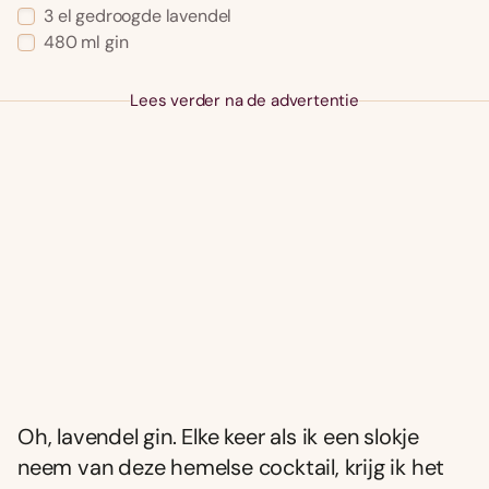
3 el gedroogde lavendel
480 ml gin
Lees verder na de advertentie
Oh, lavendel gin. Elke keer als ik een slokje
neem van deze hemelse cocktail, krijg ik het