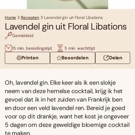
Home
Recepten
Lavendel gin uit Floral Libations
Lavendel gin uit Floral Libations
Gemiddeld
15 min. bereidingstijd
5 min. wachttijd
Printen
Beoordelen
Delen
Oh, lavendel gin. Elke keer als ik een slokje
neem van deze hemelse cocktail, krijg ik het
gevoel dat ik in het zuiden van Frankrijk ben
en door een veld lavendel ren. Bereid je goed
voor op dit drankje, want het kost je ongeveer
5 dagen om deze geweldige bloemige cocktail
te maken.