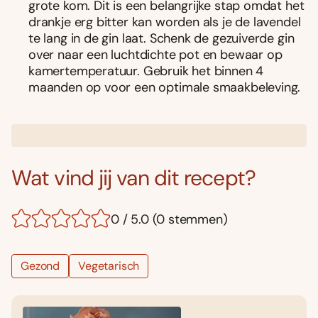
grote kom. Dit is een belangrijke stap omdat het
drankje erg bitter kan worden als je de lavendel
te lang in de gin laat. Schenk de gezuiverde gin
over naar een luchtdichte pot en bewaar op
kamertemperatuur. Gebruik het binnen 4
maanden op voor een optimale smaakbeleving.
Wat vind jij van dit recept?
0 / 5.0 (0 stemmen)
Gezond
Vegetarisch