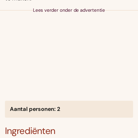
Lees verder onder de advertentie
Aantal personen: 2
Ingrediënten