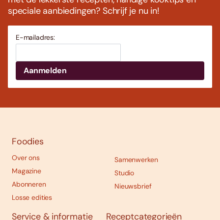
speciale aanbiedingen? Schrijf je nu in!
E-mailadres:
Foodies
Over ons
Samenwerken
Magazine
Studio
Abonneren
Nieuwsbrief
Losse edities
Service & informatie
Receptcategorieën