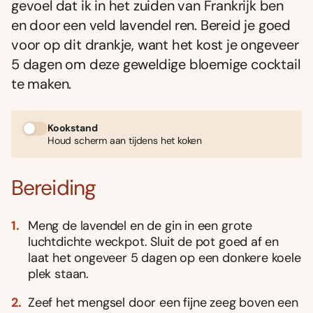
gevoel dat ik in het zuiden van Frankrijk ben
en door een veld lavendel ren. Bereid je goed
voor op dit drankje, want het kost je ongeveer
5 dagen om deze geweldige bloemige cocktail
te maken.
Kookstand
Houd scherm aan tijdens het koken
Bereiding
Meng de lavendel en de gin in een grote
luchtdichte weckpot. Sluit de pot goed af en
laat het ongeveer 5 dagen op een donkere koele
plek staan.
Zeef het mengsel door een fijne zeeg boven een