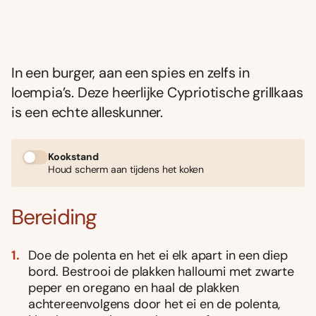
In een burger, aan een spies en zelfs in
loempia’s. Deze heerlijke Cypriotische grillkaas
is een echte alleskunner.
Kookstand
Houd scherm aan tijdens het koken
Bereiding
Doe de polenta en het ei elk apart in een diep
bord. Bestrooi de plakken halloumi met zwarte
peper en oregano en haal de plakken
achtereenvolgens door het ei en de polenta,