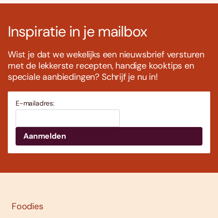
Inspiratie in je mailbox
Wist je dat we wekelijks een nieuwsbrief versturen
met de lekkerste recepten, handige kooktips en
speciale aanbiedingen? Schrijf je nu in!
E-mailadres:
Foodies