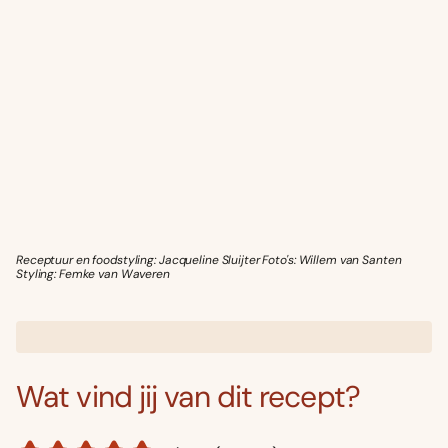
Receptuur en foodstyling: Jacqueline Sluijter Foto's: Willem van Santen
Styling: Femke van Waveren
Wat vind jij van dit recept?