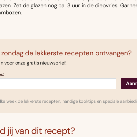
azen. Zet de glazen nog ca. 3 uur in de diepvries. Garne
ambozen.
 zondag de lekkerste recepten ontvangen?
 in voor onze gratis nieuwsbrief:
s:
ke week de lekkerste recepten, handige kooktips en speciale aanbied
 jij van dit recept?