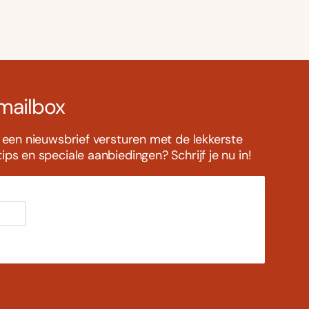
 mailbox
s een nieuwsbrief versturen met de lekkerste
ps en speciale aanbiedingen? Schrijf je nu in!