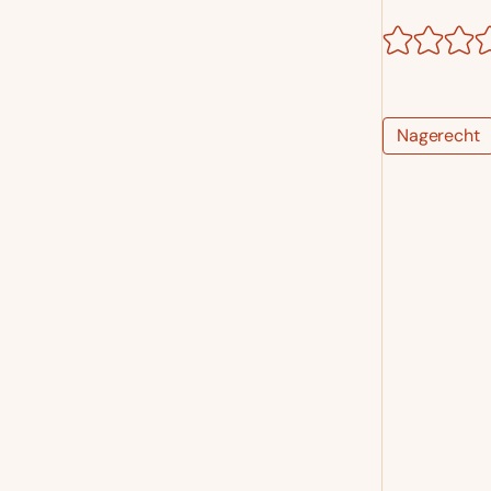
Nagerecht