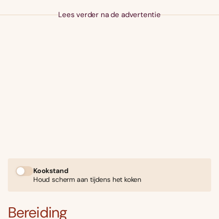
Lees verder na de advertentie
Kookstand
Houd scherm aan tijdens het koken
Bereiding