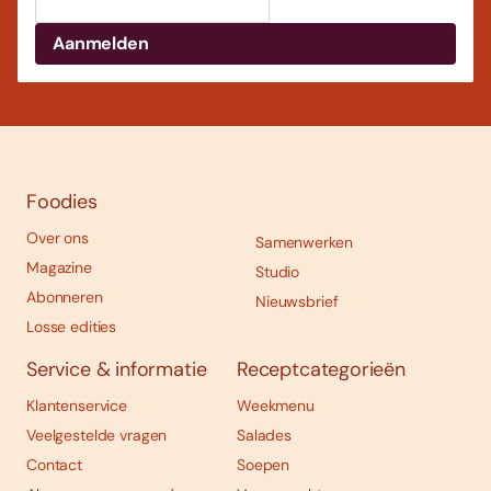
Foodies
Over ons
Samenwerken
Magazine
Studio
Abonneren
Nieuwsbrief
Losse edities
Service & informatie
Receptcategorieën
Klantenservice
Weekmenu
Veelgestelde vragen
Salades
Contact
Soepen