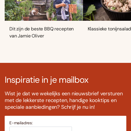
Dit zijn de beste BBQ recepten
Klassieke tonijnsala
van Jamie Oliver
Inspiratie in je mailbox
Wist je dat we wekelijks een nieuwsbrief versturen
met de lekkerste recepten, handige kooktips en
speciale aanbiedingen? Schrijf je nu in!
E-mailadres: