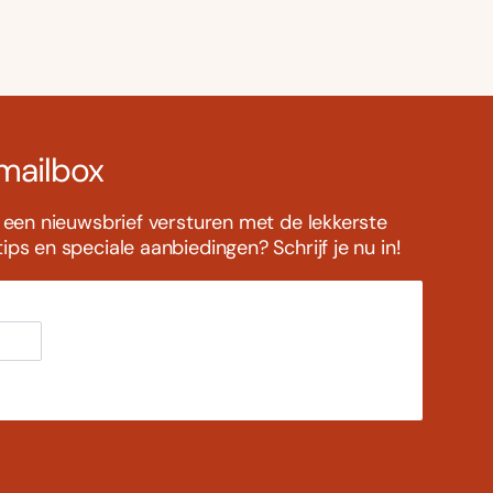
 mailbox
s een nieuwsbrief versturen met de lekkerste
ps en speciale aanbiedingen? Schrijf je nu in!