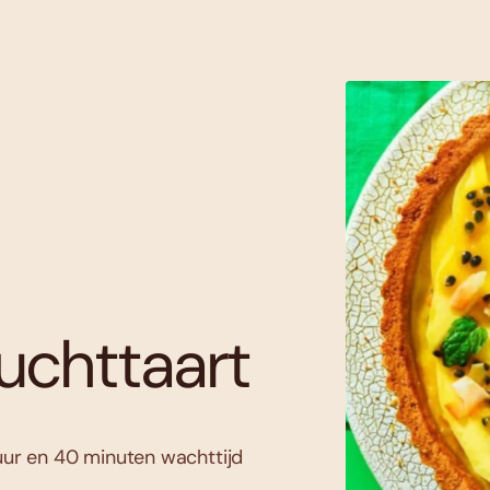
uchttaart
uur en 40 minuten wachttijd