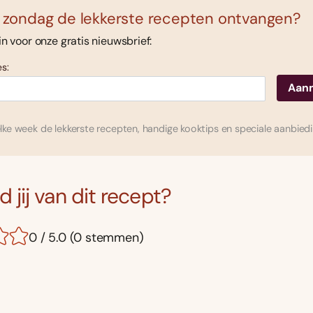
 zondag de lekkerste recepten ontvangen?
 in voor onze gratis nieuwsbrief:
s:
ke week de lekkerste recepten, handige kooktips en speciale aanbied
 jij van dit recept?
0 / 5.0 (0 stemmen)