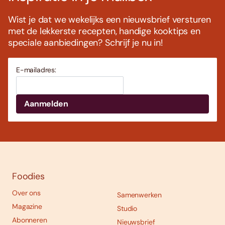
Wist je dat we wekelijks een nieuwsbrief versturen
met de lekkerste recepten, handige kooktips en
speciale aanbiedingen? Schrijf je nu in!
E-mailadres:
Foodies
Over ons
Samenwerken
Magazine
Studio
Abonneren
Nieuwsbrief