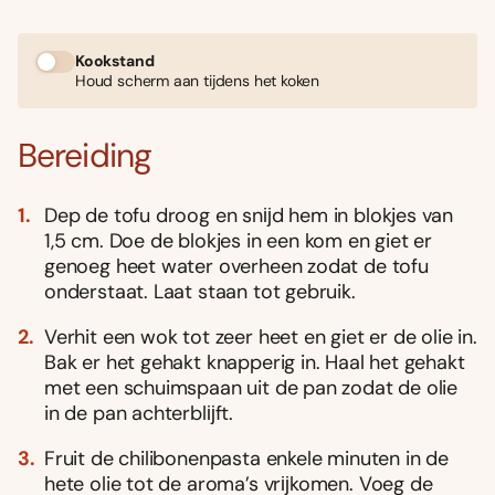
Kookstand
Houd scherm aan tijdens het koken
Bereiding
Dep de tofu droog en snĳd hem in blokjes van
1,5 cm. Doe de blokjes in een kom en giet er
genoeg heet water overheen zodat de tofu
onderstaat. Laat staan tot gebruik.
Verhit een wok tot zeer heet en giet er de olie in.
Bak er het gehakt knapperig in. Haal het gehakt
met een schuimspaan uit de pan zodat de olie
in de pan achterblĳft.
Fruit de chilibonenpasta enkele minuten in de
hete olie tot de aroma’s vrĳkomen. Voeg de