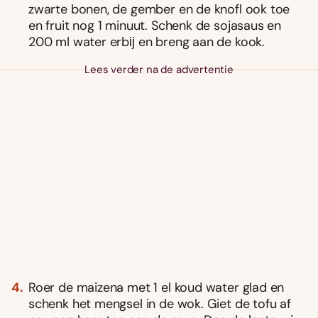
zwarte bonen, de gember en de knofl ook toe
en fruit nog 1 minuut. Schenk de sojasaus en
200 ml water erbĳ en breng aan de kook.
Lees verder na de advertentie
Roer de maizena met 1 el koud water glad en
schenk het mengsel in de wok. Giet de tofu af