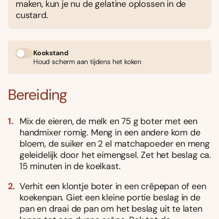
maken, kun je nu de gelatine oplossen in de
custard.
Kookstand
Houd scherm aan tijdens het koken
Bereiding
Mix de eieren, de melk en 75 g boter met een
handmixer romig. Meng in een andere kom de
bloem, de suiker en 2 el matchapoeder en meng
geleidelijk door het eimengsel. Zet het beslag ca.
15 minuten in de koelkast.
Verhit een klontje boter in een crêpepan of een
koekenpan. Giet een kleine portie beslag in de
pan en draai de pan om het beslag uit te laten