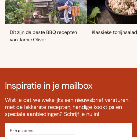
Dit zijn de beste BBQ recepten
Klassieke tonijnsala
van Jamie Oliver
Inspiratie in je mailbox
Wist je dat we wekelijks een nieuwsbrief versturen
met de lekkerste recepten, handige kooktips en
speciale aanbiedingen? Schrijf je nu in!
E-mailadres: