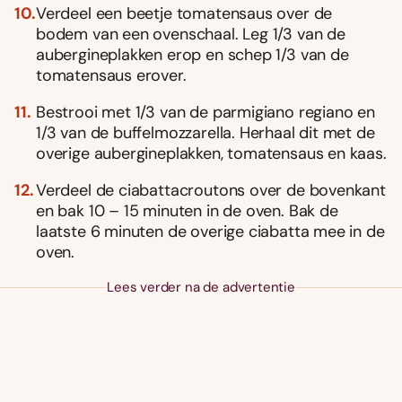
Verdeel een beetje tomatensaus over de
bodem van een ovenschaal. Leg 1/3 van de
aubergineplakken erop en schep 1/3 van de
tomatensaus erover.
Bestrooi met 1/3 van de parmigiano regiano en
1/3 van de buffelmozzarella. Herhaal dit met de
overige aubergineplakken, tomatensaus en kaas.
Verdeel de ciabattacroutons over de bovenkant
en bak 10 – 15 minuten in de oven. Bak de
laatste 6 minuten de overige ciabatta mee in de
oven.
Lees verder na de advertentie