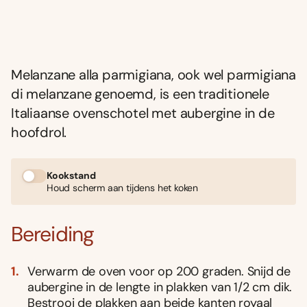
Melanzane alla parmigiana, ook wel
parmigiana
di melanzane genoemd, is een traditionele
Italiaanse ovenschotel
met aubergine in de
hoofdrol.
Kookstand
Houd scherm aan tijdens het koken
Bereiding
Verwarm de oven voor op 200 graden. Snijd de
aubergine in de lengte in plakken van 1/2 cm dik.
Bestrooi de plakken aan beide kanten royaal