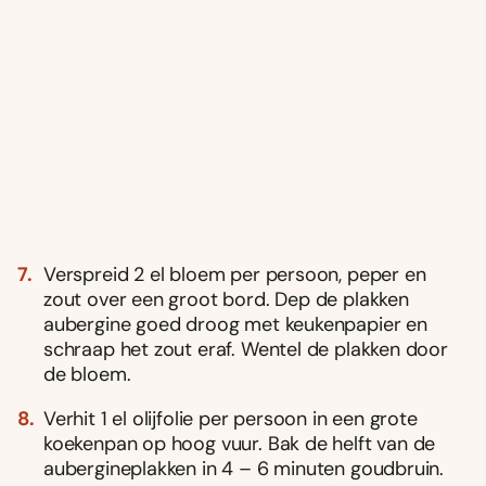
Verspreid 2 el bloem per persoon, peper en
zout over een groot bord. Dep de plakken
aubergine goed droog met keukenpapier en
schraap het zout eraf. Wentel de plakken door
de bloem.
Verhit 1 el olijfolie per persoon in een grote
koekenpan op hoog vuur. Bak de helft van de
aubergineplakken in 4 – 6 minuten goudbruin.