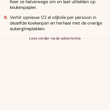
Keer ze halverwege om en laat uitlekken op
keukenpapier.
Verhit opnieuw 1/2 el olijfolie per persoon in
dezelfde koekenpan en herhaal met de overige
aubergineplakken.
Lees verder na de advertentie