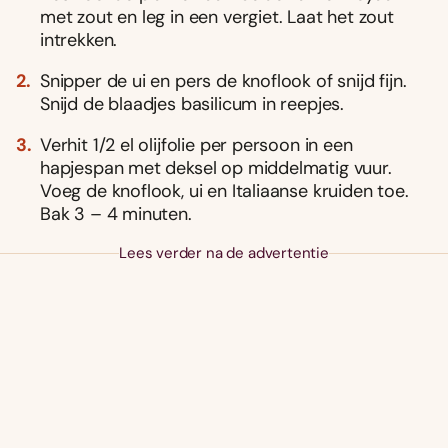
met zout en leg in een vergiet. Laat het zout
intrekken.
Snipper de ui en pers de knoflook of snijd fijn.
Snijd de blaadjes basilicum in reepjes.
Verhit 1/2 el olijfolie per persoon in een
hapjespan met deksel op middelmatig vuur.
Voeg de knoflook, ui en Italiaanse kruiden toe.
Bak 3 – 4 minuten.
Lees verder na de advertentie