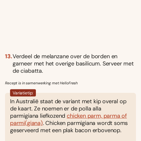
Verdeel de melanzane over de borden en
garneer met het overige basilicum. Serveer met
de ciabatta.
Recept is in samenwerking met HelloFresh
Variatietip:
In Australië staat de variant met kip overal op
de kaart. Ze noemen er de polla alla
parmigiana liefkozend
chicken parm, parma of
parmi(giana)
. Chicken parmigiana wordt soms
geserveerd met een plak bacon erbovenop.