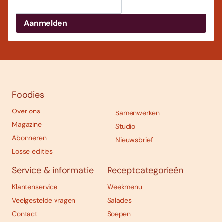
Foodies
Over ons
Samenwerken
Magazine
Studio
Abonneren
Nieuwsbrief
Losse edities
Service & informatie
Receptcategorieën
Klantenservice
Weekmenu
Veelgestelde vragen
Salades
Contact
Soepen