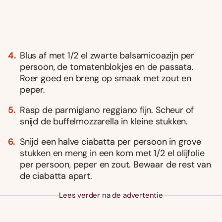
Blus af met 1/2 el zwarte balsamicoazijn per
persoon, de tomatenblokjes en de passata.
Roer goed en breng op smaak met zout en
peper.
Rasp de parmigiano reggiano fijn. Scheur of
snijd de buffelmozzarella in kleine stukken.
Snijd een halve ciabatta per persoon in grove
stukken en meng in een kom met 1/2 el olijfolie
per persoon, peper en zout. Bewaar de rest van
de ciabatta apart.
Lees verder na de advertentie