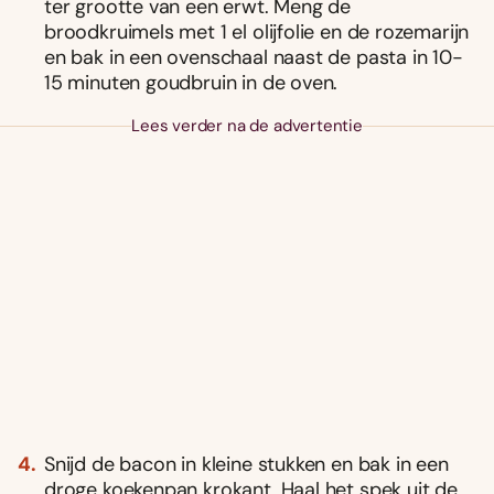
ter grootte van een erwt. Meng de
broodkruimels met 1 el olijfolie en de rozemarijn
en bak in een ovenschaal naast de pasta in 10-
15 minuten goudbruin in de oven.
Lees verder na de advertentie
Snijd de bacon in kleine stukken en bak in een
droge koekenpan krokant. Haal het spek uit de