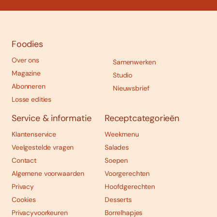
Foodies
Over ons
Samenwerken
Magazine
Studio
Abonneren
Nieuwsbrief
Losse edities
Service & informatie
Receptcategorieën
Klantenservice
Weekmenu
Veelgestelde vragen
Salades
Contact
Soepen
Algemene voorwaarden
Voorgerechten
Privacy
Hoofdgerechten
Cookies
Desserts
Privacyvoorkeuren
Borrelhapjes