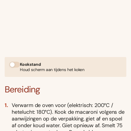
Kookstand
Houd scherm aan tijdens het koken
Bereiding
Verwarm de oven voor (elektrisch: 200°C /
hetelucht: 180°C). Kook de macaroni volgens de
aanwijzingen op de verpakking, giet af en spoel
af onder koud water. Giet opnieuw af. Smelt 75