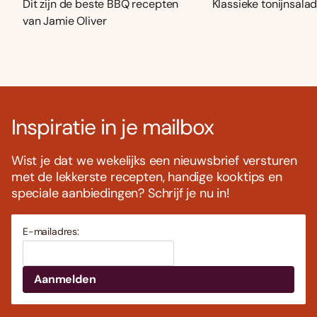
Dit zijn de beste BBQ recepten
Klassieke tonijnsala
van Jamie Oliver
Inspiratie in je mailbox
Wist je dat we wekelijks een nieuwsbrief versturen
met de lekkerste recepten, handige kooktips en
speciale aanbiedingen? Schrijf je nu in!
E-mailadres: