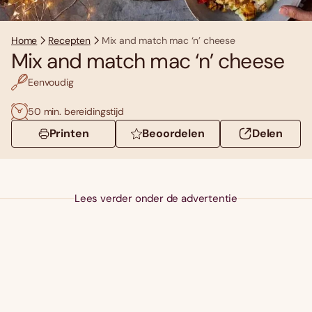
Home
Recepten
Mix and match mac ‘n’ cheese
Mix and match mac ‘n’ cheese
Eenvoudig
50 min. bereidingstijd
Printen
Beoordelen
Delen
Lees verder onder de advertentie