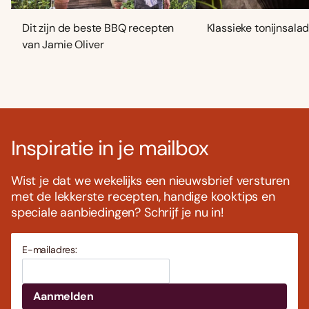
Dit zijn de beste BBQ recepten
Klassieke tonijnsala
van Jamie Oliver
Inspiratie in je mailbox
Wist je dat we wekelijks een nieuwsbrief versturen
met de lekkerste recepten, handige kooktips en
speciale aanbiedingen? Schrijf je nu in!
E-mailadres: