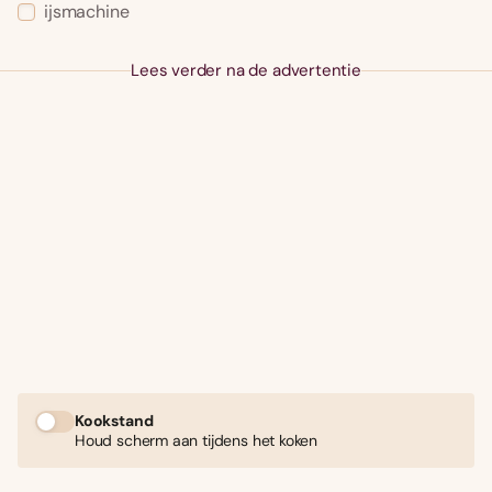
ijsmachine
Lees verder na de advertentie
Kookstand
Houd scherm aan tijdens het koken