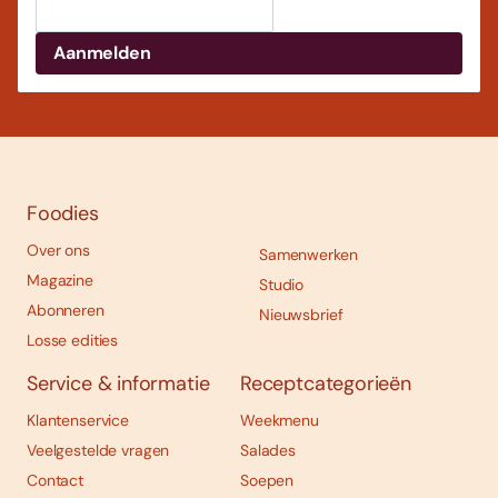
Foodies
Over ons
Samenwerken
Magazine
Studio
Abonneren
Nieuwsbrief
Losse edities
Service & informatie
Receptcategorieën
Klantenservice
Weekmenu
Veelgestelde vragen
Salades
Contact
Soepen