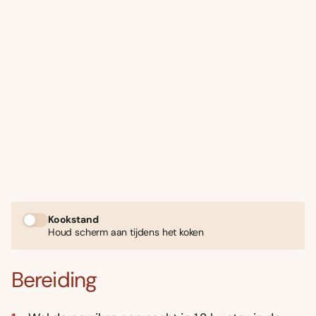
Kookstand
Houd scherm aan tijdens het koken
Bereiding