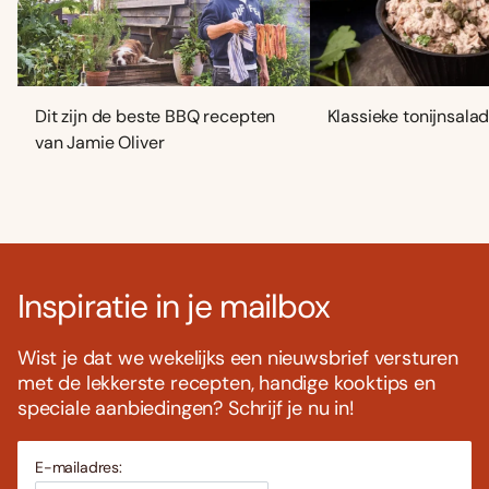
Dit zijn de beste BBQ recepten
Klassieke tonijnsala
van Jamie Oliver
Inspiratie in je mailbox
Wist je dat we wekelijks een nieuwsbrief versturen
met de lekkerste recepten, handige kooktips en
speciale aanbiedingen? Schrijf je nu in!
E-mailadres: