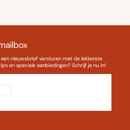
 mailbox
s een nieuwsbrief versturen met de lekkerste
ps en speciale aanbiedingen? Schrijf je nu in!