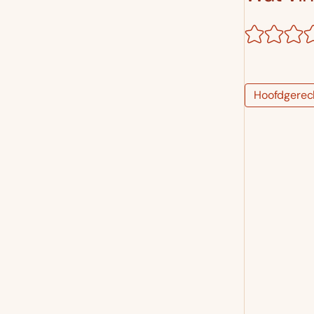
Hoofdgerec