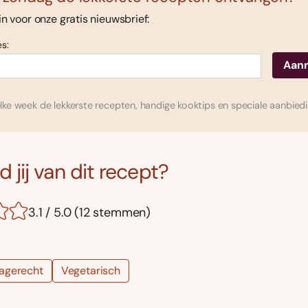
 in voor onze gratis nieuwsbrief:
s:
ke week de lekkerste recepten, handige kooktips en speciale aanbied
 jij van dit recept?
3.1 / 5.0 (12 stemmen)
agerecht
Vegetarisch