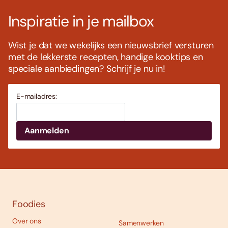
Inspiratie in je mailbox
Wist je dat we wekelijks een nieuwsbrief versturen
met de lekkerste recepten, handige kooktips en
speciale aanbiedingen? Schrijf je nu in!
E-mailadres:
Foodies
Over ons
Samenwerken