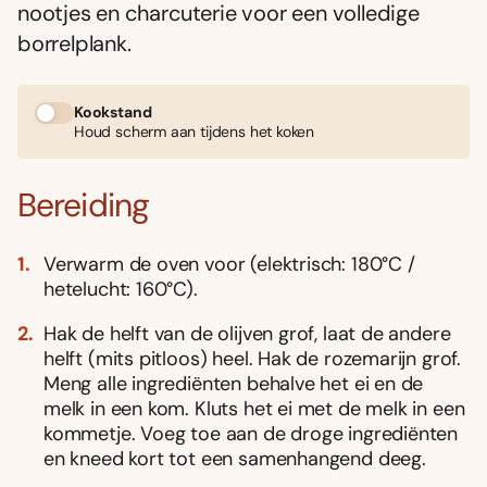
nootjes en charcuterie voor een volledige
borrelplank.
Kookstand
Houd scherm aan tijdens het koken
Bereiding
Verwarm de oven voor (elektrisch: 180°C /
hetelucht: 160°C).
Hak de helft van de olijven grof, laat de andere
helft (mits pitloos) heel. Hak de rozemarijn grof.
Meng alle ingrediënten behalve het ei en de
melk in een kom. Kluts het ei met de melk in een
kommetje. Voeg toe aan de droge ingrediënten
en kneed kort tot een samenhangend deeg.