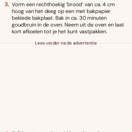
Vorm een rechthoekig ‘brood’ van ca. 4 cm
hoog van het deeg op een met bakpapier
beklede bakplaat. Bak in ca. 30 minuten
goudbruin in de oven. Neem uit de oven en laat
kort afkoelen tot je het kunt vastpakken.
Lees verder na de advertentie