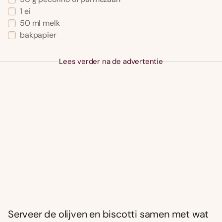
1 ei
50 ml melk
bakpapier
Lees verder na de advertentie
Serveer de olijven en biscotti samen met wat