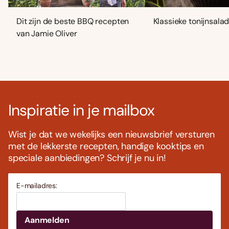
Dit zijn de beste BBQ recepten
Klassieke tonijnsala
van Jamie Oliver
Inspiratie in je mailbox
Wist je dat we wekelijks een nieuwsbrief versturen
met de lekkerste recepten, handige kooktips en
speciale aanbiedingen? Schrijf je nu in!
E-mailadres: