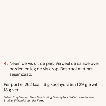
Neem de vis uit de pan. Verdeel de salade over
borden en leg de vis erop. Bestrooi met het
sesamzaad.
Per portie: 262 kcal | 6 g koolhydraten | 29 g eiwit |
13 g vet
Foto’s: Stephan van Raay Foodstyling & receptuur: Willem van Santen
Styling: Willemijn van der Kamp