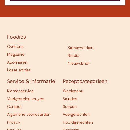
Foodies
Over ons
Samenwerken
Magazine
Studio
Abonneren
Nieuwsbrief
Losse edities
Service & informatie
Receptcategorieën
Klantenservice
Weekmenu
Veelgestelde vragen
Salades
Contact
Soepen
Algemene voorwaarden
Voorgerechten
Privacy
Hoofdgerechten