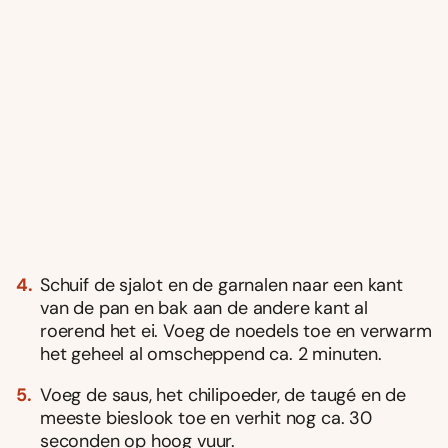
Schuif de sjalot en de garnalen naar een kant
van de pan en bak aan de andere kant al
roerend het ei. Voeg de noedels toe en verwarm
het geheel al omscheppend ca. 2 minuten.
Voeg de saus, het chilipoeder, de taugé en de
meeste bieslook toe en verhit nog ca. 30
seconden op hoog vuur.