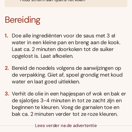
Bereiding
Doe alle ingrediënten voor de saus met 3 el
water in een kleine pan en breng aan de kook.
Laat ca. 2 minuten doorkoken tot de suiker
opgelost is. Laat afkoelen.
Bereid de noedels volgens de aanwĳzingen op
de verpakking. Giet af, spoel grondig met koud
water en laat goed uitlekken.
Verhit de olie in een hapjespan of wok en bak er
de sjalotjes 3-4 minuten in tot ze zacht zĳn en
beginnen te kleuren. Voeg de garnalen toe en
bak ca. 2 minuten verder tot ze roze kleuren.
Lees verder na de advertentie