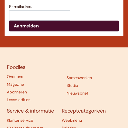
E-mailadres:
Foodies
Over ons
Samenwerken
Magazine
Studio
Abonneren
Nieuwsbrief
Losse edities
Service & informatie
Receptcategorieën
Klantenservice
Weekmenu