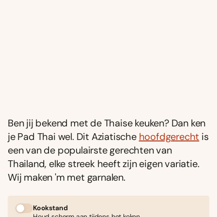
Ben jij bekend met de Thaise keuken? Dan ken
je Pad Thai wel. Dit Aziatische
hoofdgerecht
is
een van de populairste gerechten van
Thailand, elke streek heeft zijn eigen variatie.
Wij maken 'm met garnalen.
Kookstand
Houd scherm aan tijdens het koken