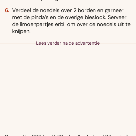
Verdeel de noedels over 2 borden en garneer
met de pinda’s en de overige bieslook. Serveer
de limoenpartjes erbĳ om over de noedels uit te
knĳpen.
Lees verder na de advertentie