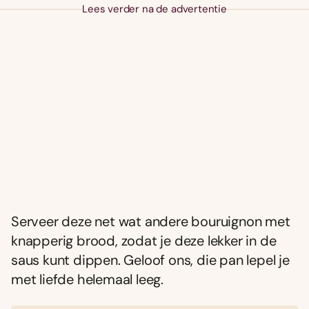
Lees verder na de advertentie
Serveer deze net wat andere bouruignon met
knapperig brood, zodat je deze lekker in de
saus kunt dippen. Geloof ons, die pan lepel je
met liefde helemaal leeg.