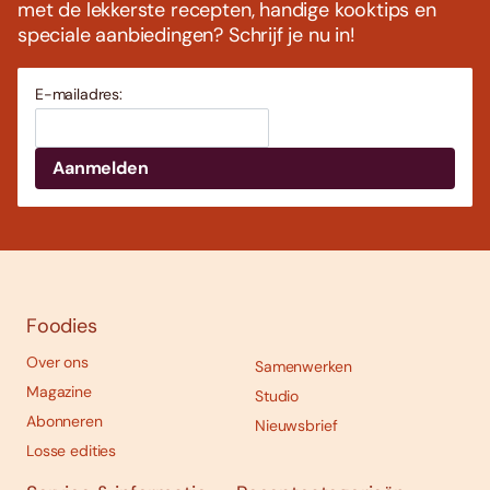
met de lekkerste recepten, handige kooktips en
speciale aanbiedingen? Schrijf je nu in!
E-mailadres:
Foodies
Over ons
Samenwerken
Magazine
Studio
Abonneren
Nieuwsbrief
Losse edities