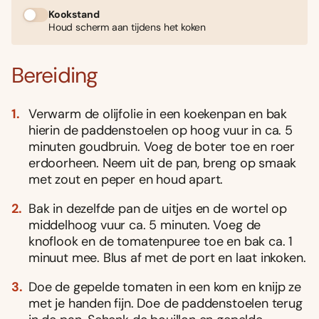
Kookstand
Houd scherm aan tijdens het koken
Bereiding
Verwarm de olijfolie in een koekenpan en bak
hierin de paddenstoelen op hoog vuur in ca. 5
minuten goudbruin. Voeg de boter toe en roer
erdoorheen. Neem uit de pan, breng op smaak
met zout en peper en houd apart.
Bak in dezelfde pan de uitjes en de wortel op
middelhoog vuur ca. 5 minuten. Voeg de
knoflook en de tomatenpuree toe en bak ca. 1
minuut mee. Blus af met de port en laat inkoken.
Doe de gepelde tomaten in een kom en knijp ze
met je handen fijn. Doe de paddenstoelen terug