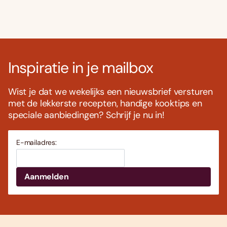
Inspiratie in je mailbox
Wist je dat we wekelijks een nieuwsbrief versturen
met de lekkerste recepten, handige kooktips en
speciale aanbiedingen? Schrijf je nu in!
E-mailadres: