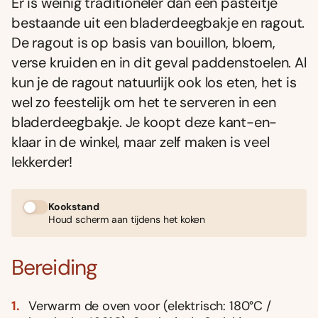
Er is weinig traditioneler dan een pasteitje
bestaande uit een bladerdeegbakje en ragout.
De ragout is op basis van bouillon, bloem,
verse kruiden en in dit geval paddenstoelen. Al
kun je de ragout natuurlijk ook los eten, het is
wel zo feestelijk om het te serveren in een
bladerdeegbakje. Je koopt deze kant-en-
klaar in de winkel, maar zelf maken is veel
lekkerder!
Kookstand
Houd scherm aan tijdens het koken
Bereiding
Verwarm de oven voor (elektrisch: 180°C /