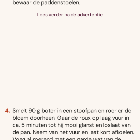
bewaar de paddenstoelen.
Lees verder na de advertentie
Smelt 90 g boter in een stoofpan en roer er de
bloem doorheen. Gaar de roux op laag vuur in
ca. 5 minuten tot hij mooi glanst en loslaat van
de pan. Neem van het vuur en laat kort afkoelen.
Voeg al roerend met een garde wat van de