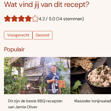
Wat vind jij van dit recept?
4.2 / 5.0 (14 stemmen)
Voorgerecht
Gezond
Populair
Dit zijn de beste BBQ recepten
Klassieke tonijnsala
van Jamie Oliver