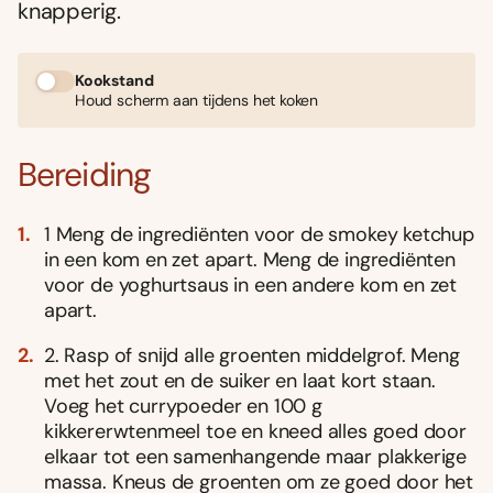
knapperig.
Kookstand
Houd scherm aan tijdens het koken
Bereiding
1 Meng de ingrediënten voor de smokey ketchup
in een kom en zet apart. Meng de ingrediënten
voor de yoghurtsaus in een andere kom en zet
apart.
2. Rasp of snĳd alle groenten middelgrof. Meng
met het zout en de suiker en laat kort staan.
Voeg het currypoeder en 100 g
kikkererwtenmeel toe en kneed alles goed door
elkaar tot een samenhangende maar plakkerige
massa. Kneus de groenten om ze goed door het