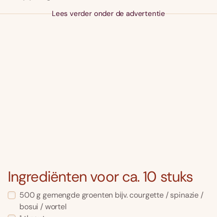
Lees verder onder de advertentie
Ingrediënten voor ca. 10 stuks
500 g gemengde groenten bĳv. courgette / spinazie /
bosui / wortel