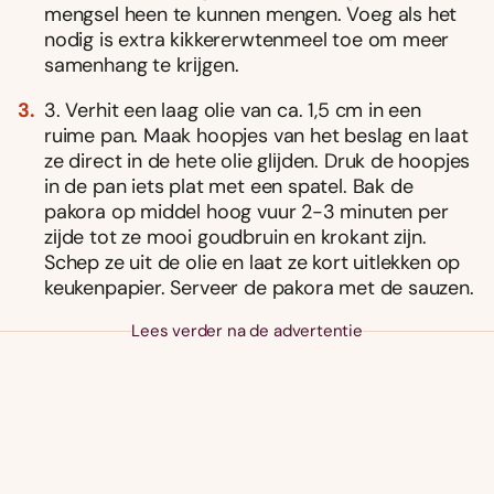
mengsel heen te kunnen mengen. Voeg als het
nodig is extra kikkererwtenmeel toe om meer
samenhang te krĳgen.
3. Verhit een laag olie van ca. 1,5 cm in een
ruime pan. Maak hoopjes van het beslag en laat
ze direct in de hete olie glĳden. Druk de hoopjes
in de pan iets plat met een spatel. Bak de
pakora op middel hoog vuur 2-3 minuten per
zĳde tot ze mooi goudbruin en krokant zĳn.
Schep ze uit de olie en laat ze kort uitlekken op
keukenpapier. Serveer de pakora met de sauzen.
Lees verder na de advertentie