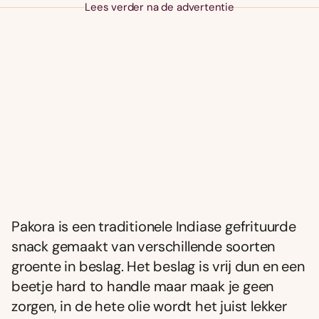
Lees verder na de advertentie
Pakora is een traditionele Indiase gefrituurde
snack gemaakt van verschillende soorten
groente in beslag. Het beslag is vrĳ dun en een
beetje hard to handle maar maak je geen
zorgen, in de hete olie wordt het juist lekker