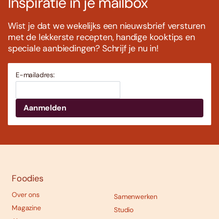
Inspiratie in je mailbox
Wist je dat we wekelijks een nieuwsbrief versturen
met de lekkerste recepten, handige kooktips en
speciale aanbiedingen? Schrijf je nu in!
E-mailadres:
Foodies
Over ons
Samenwerken
Magazine
Studio