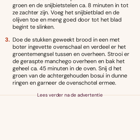
groen en de snijbietstelen ca. 8 minuten in tot
ze zachter zijn. Voeg het snijbietblad en de
olijven toe en meng goed door tot het blad
begint te slinken.
Doe de stukken geweekt brood in een met
boter ingevette ovenschaal en verdeel er het
groentemengsel tussen en overheen. Strooi er
de geraspte manchego overheen en bak het
geheel ca. 45 minuten in de oven. Snij d het
groen van de achtergehouden bosui in dunne
ringen en garneer de ovenschotel ermee.
Lees verder na de advertentie