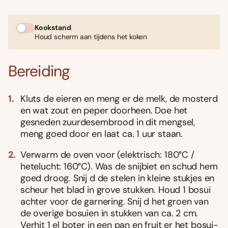
Kookstand
Houd scherm aan tijdens het koken
Bereiding
Kluts de eieren en meng er de melk, de mosterd
en wat zout en peper doorheen. Doe het
gesneden zuurdesembrood in dit mengsel,
meng goed door en laat ca. 1 uur staan.
Verwarm de oven voor (elektrisch: 180°C /
hetelucht: 160°C). Was de snijbiet en schud hem
goed droog. Snij d de stelen in kleine stukjes en
scheur het blad in grove stukken. Houd 1 bosui
achter voor de garnering. Snij d het groen van
de overige bosuien in stukken van ca. 2 cm.
Verhit 1 el boter in een pan en fruit er het bosui-