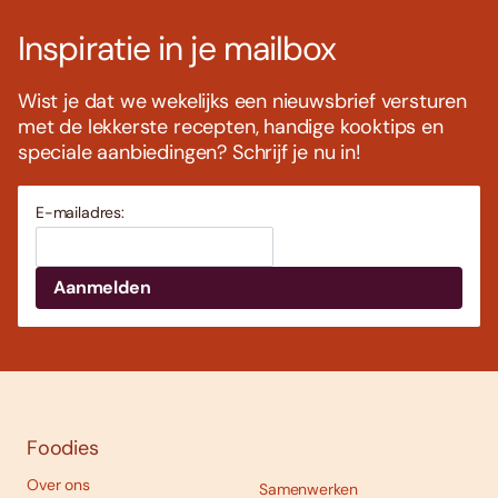
Inspiratie in je mailbox
Wist je dat we wekelijks een nieuwsbrief versturen
met de lekkerste recepten, handige kooktips en
speciale aanbiedingen? Schrijf je nu in!
E-mailadres:
Foodies
Over ons
Samenwerken