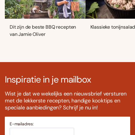
Dit zijn de beste BBQ recepten
Klassieke tonijnsala
van Jamie Oliver
Inspiratie in je mailbox
Wist je dat we wekelijks een nieuwsbrief versturen
met de lekkerste recepten, handige kooktips en
speciale aanbiedingen? Schrijf je nu in!
E-mailadres: