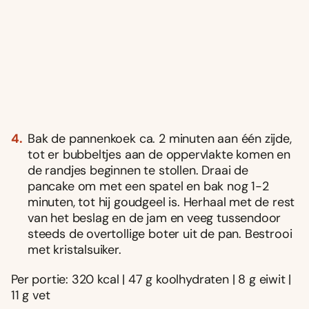
Bak de pannenkoek ca. 2 minuten aan één zijde,
tot er bubbeltjes aan de oppervlakte komen en
de randjes beginnen te stollen. Draai de
pancake om met een spatel en bak nog 1-2
minuten, tot hij goudgeel is. Herhaal met de rest
van het beslag en de jam en veeg tussendoor
steeds de overtollige boter uit de pan. Bestrooi
met kristalsuiker.
Per portie: 320 kcal | 47 g koolhydraten | 8 g eiwit |
11 g vet