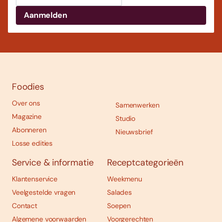
Foodies
Over ons
Samenwerken
Magazine
Studio
Abonneren
Nieuwsbrief
Losse edities
Service & informatie
Receptcategorieën
Klantenservice
Weekmenu
Veelgestelde vragen
Salades
Contact
Soepen
Algemene voorwaarden
Voorgerechten