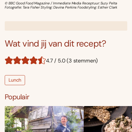
© BBC Good Food Magazine / Immediate Media Receptuur: Suzy Pelta
Fotografie: Tara Fisher Styling: Davina Perkins Foodstyling: Esther Clark
Wat vind jij van dit recept?
4.7 / 5.0 (3 stemmen)
Lunch
Populair