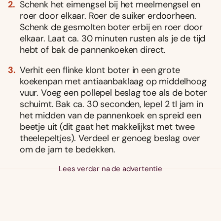
Schenk het eimengsel bij het meelmengsel en
roer door elkaar. Roer de suiker erdoorheen.
Schenk de gesmolten boter erbij en roer door
elkaar. Laat ca. 30 minuten rusten als je de tijd
hebt of bak de pannenkoeken direct.
Verhit een flinke klont boter in een grote
koekenpan met antiaanbaklaag op middelhoog
vuur. Voeg een pollepel beslag toe als de boter
schuimt. Bak ca. 30 seconden, lepel 2 tl jam in
het midden van de pannenkoek en spreid een
beetje uit (dit gaat het makkelijkst met twee
theelepeltjes). Verdeel er genoeg beslag over
om de jam te bedekken.
Lees verder na de advertentie