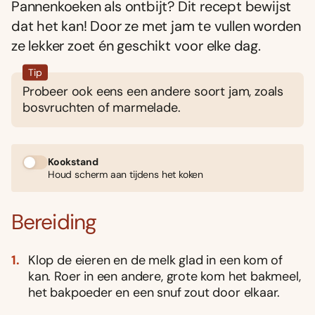
Pannenkoeken als ontbijt? Dit recept bewijst
dat het kan! Door ze met jam te vullen worden
ze lekker zoet én geschikt voor elke dag.
Tip
Probeer ook eens een andere soort jam, zoals
bosvruchten of marmelade.
Kookstand
Houd scherm aan tijdens het koken
Bereiding
Klop de eieren en de melk glad in een kom of
kan. Roer in een andere, grote kom het bakmeel,
het bakpoeder en een snuf zout door elkaar.