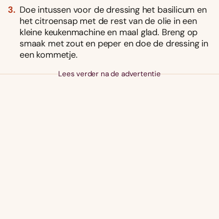
Doe intussen voor de dressing het basilicum en
het citroensap met de rest van de olie in een
kleine keukenmachine en maal glad. Breng op
smaak met zout en peper en doe de dressing in
een kommetje.
Lees verder na de advertentie