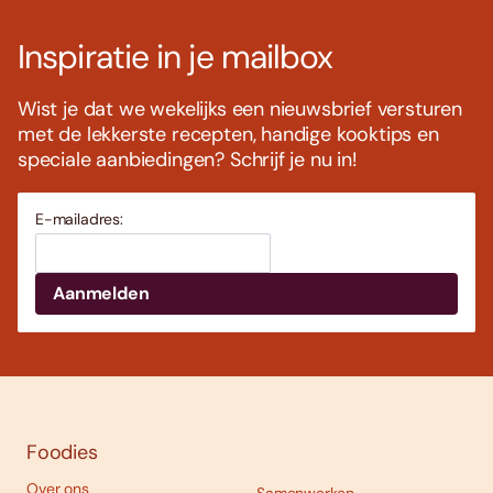
Inspiratie in je mailbox
Wist je dat we wekelijks een nieuwsbrief versturen
met de lekkerste recepten, handige kooktips en
speciale aanbiedingen? Schrijf je nu in!
E-mailadres:
Foodies
Over ons