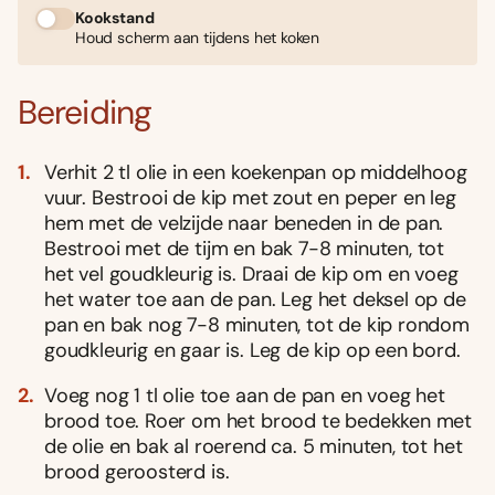
Kookstand
Houd scherm aan tijdens het koken
Bereiding
Verhit 2 tl olie in een koekenpan op middelhoog
vuur. Bestrooi de kip met zout en peper en leg
hem met de velzijde naar beneden in de pan.
Bestrooi met de tijm en bak 7-8 minuten, tot
het vel goudkleurig is. Draai de kip om en voeg
het water toe aan de pan. Leg het deksel op de
pan en bak nog 7-8 minuten, tot de kip rondom
goudkleurig en gaar is. Leg de kip op een bord.
Voeg nog 1 tl olie toe aan de pan en voeg het
brood toe. Roer om het brood te bedekken met
de olie en bak al roerend ca. 5 minuten, tot het
brood geroosterd is.