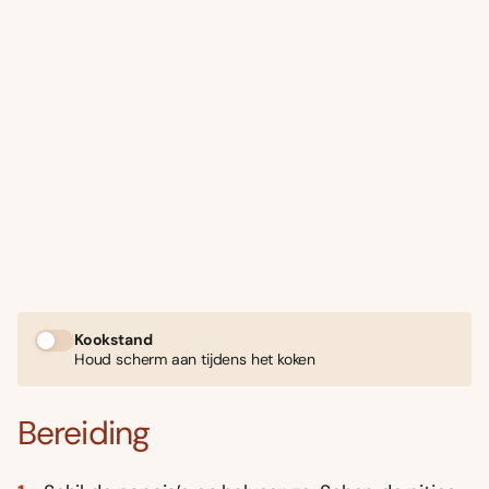
Kookstand
Houd scherm aan tijdens het koken
Bereiding