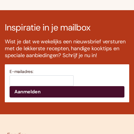
Inspiratie in je mailbox
Wist je dat we wekelijks een nieuwsbrief versturen
met de lekkerste recepten, handige kooktips en
speciale aanbiedingen? Schrijf je nu in!
E-mailadres: