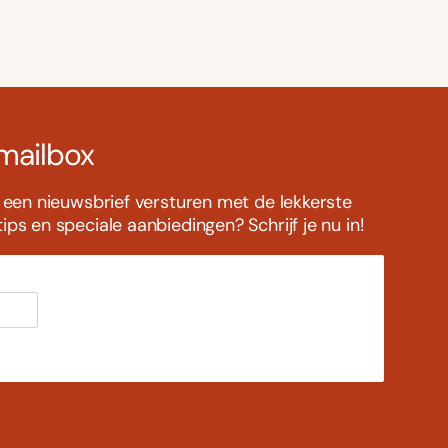
 mailbox
s een nieuwsbrief versturen met de lekkerste
ps en speciale aanbiedingen? Schrijf je nu in!