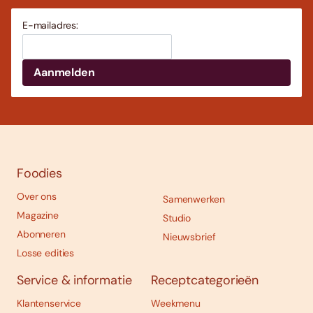
E-mailadres:
Foodies
Over ons
Samenwerken
Magazine
Studio
Abonneren
Nieuwsbrief
Losse edities
Service & informatie
Receptcategorieën
Klantenservice
Weekmenu