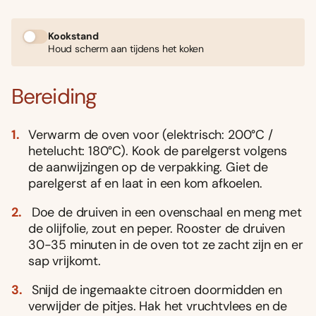
Kookstand
Houd scherm aan tijdens het koken
Bereiding
Verwarm de oven voor (elektrisch: 200°C /
hetelucht: 180°C). Kook de parelgerst volgens
de aanwĳzingen op de verpakking. Giet de
parelgerst af en laat in een kom afkoelen.
Doe de druiven in een ovenschaal en meng met
de olĳfolie, zout en peper. Rooster de druiven
30-35 minuten in de oven tot ze zacht zĳn en er
sap vrĳkomt.
Snĳd de ingemaakte citroen doormidden en
verwĳder de pitjes. Hak het vruchtvlees en de