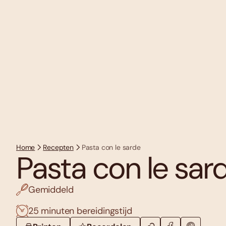
Home
Recepten
Pasta con le sarde
Pasta con le sar
Gemiddeld
25 minuten bereidingstijd