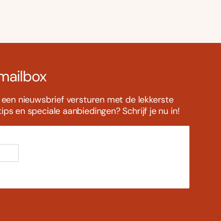
 mailbox
s een nieuwsbrief versturen met de lekkerste
ps en speciale aanbiedingen? Schrijf je nu in!