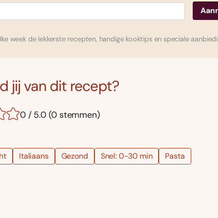
ke week de lekkerste recepten, handige kooktips en speciale aanbied
 jij van dit recept?
0 / 5.0 (0 stemmen)
ht
Italiaans
Gezond
Snel: 0-30 min
Pasta