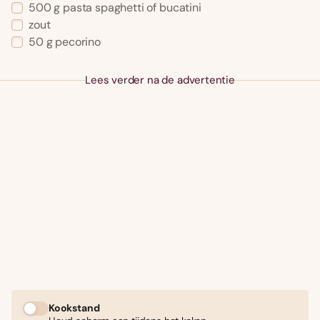
500 g pasta spaghetti of bucatini
zout
50 g pecorino
Lees verder na de advertentie
Kookstand