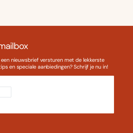
 mailbox
s een nieuwsbrief versturen met de lekkerste
ps en speciale aanbiedingen? Schrijf je nu in!