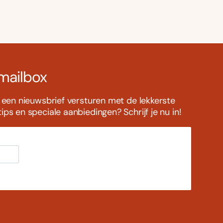
 mailbox
s een nieuwsbrief versturen met de lekkerste
ps en speciale aanbiedingen? Schrijf je nu in!