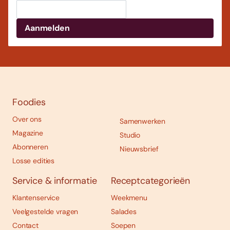
Foodies
Over ons
Samenwerken
Magazine
Studio
Abonneren
Nieuwsbrief
Losse edities
Service & informatie
Receptcategorieën
Klantenservice
Weekmenu
Veelgestelde vragen
Salades
Contact
Soepen