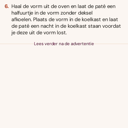
Haal de vorm uit de oven en laat de paté een
halfuurtje in de vorm zonder deksel
afkoelen. Plaats de vorm in de koelkast en laat
de paté een nacht in de koelkast staan voordat
je deze uit de vorm lost.
Lees verder na de advertentie