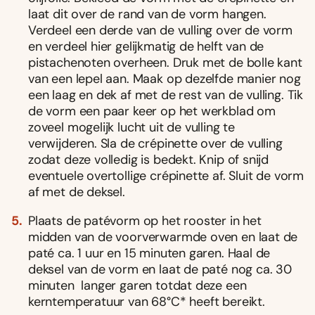
laat dit over de rand van de vorm hangen.
Verdeel een derde van de vulling over de vorm
en verdeel hier gelijkmatig de helft van de
pistachenoten overheen. Druk met de bolle kant
van een lepel aan. Maak op dezelfde manier nog
een laag en dek af met de rest van de vulling. Tik
de vorm een paar keer op het werkblad om
zoveel mogelijk lucht uit de vulling te
verwijderen. Sla de crépinette over de vulling
zodat deze volledig is bedekt. Knip of snijd
eventuele overtollige crépinette af. Sluit de vorm
af met de deksel.
Plaats de patévorm op het rooster in het
midden van de voorverwarmde oven en laat de
paté ca. 1 uur en 15 minuten garen. Haal de
deksel van de vorm en laat de paté nog ca. 30
minuten langer garen totdat deze een
kerntemperatuur van 68°C* heeft bereikt.