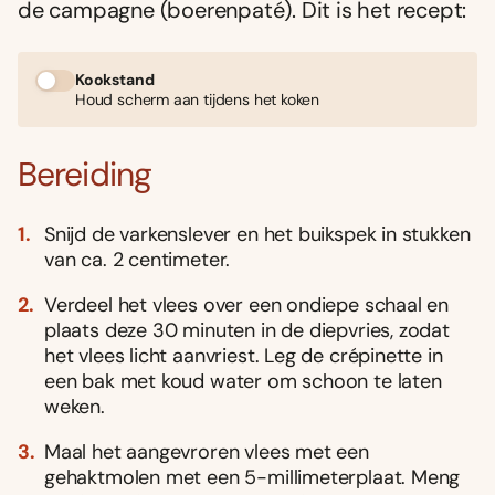
de campagne (boerenpaté). Dit is het recept:
Kookstand
Houd scherm aan tijdens het koken
Bereiding
Snijd de varkenslever en het buikspek in stukken
van ca. 2 centimeter.
Verdeel het vlees over een ondiepe schaal en
plaats deze 30 minuten in de diepvries, zodat
het vlees licht aanvriest. Leg de crépinette in
een bak met koud water om schoon te laten
weken.
Maal het aangevroren vlees met een
gehaktmolen met een 5-millimeterplaat. Meng