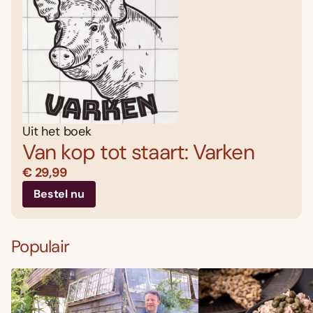
Uit het boek
Van kop tot staart: Varken
€ 29,99
Bestel nu
Populair