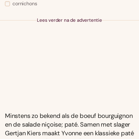
cornichons
Lees verder na de advertentie
Minstens zo bekend als de boeuf bourguignon
en de salade niçoise; paté. Samen met slager
Gertjan Kiers maakt Yvonne een klassieke paté